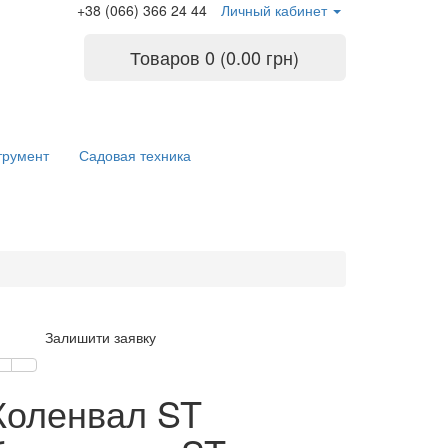
+38 (066) 366 24 44
Личный кабинет
Товаров 0 (0.00 грн)
трумент
Садовая техника
Залишити заявку
Коленвал ST