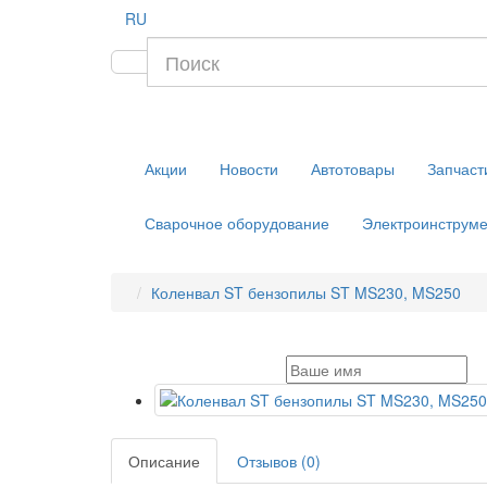
RU
Акции
Новости
Автотовары
Запчаст
Сварочное оборудование
Электроинструме
Коленвал ST бензопилы ST MS230, MS250
Описание
Отзывов (0)