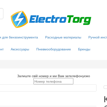
и для бензоинструмента
Расходные материалы
Ручной инс
нт
Аксессуары
Пневмооборудование
Бренды
Залиште свій номер и ми Вам зателефонуємо