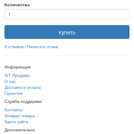
Количество
Купить
0 отзывов
/
Написать отзыв
Информация
ХІТ Продажу
О нас
Доставка и оплата
Гарантия
Служба поддержки
Контакты
Возврат товара
Карта сайта
Дополнительно