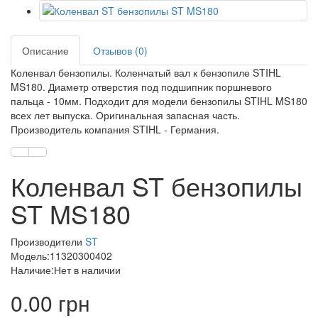
Описание
Отзывов (0)
Коленвал бензопилы. Коленчатый вал к бензопиле STIHL
MS180. Диаметр отверстия под подшипник поршневого
пальца - 10мм. Подходит для модели бензопилы STIHL MS180
всех лет выпуска. Оригинальная запасная часть.
Производитель компания STIHL - Германия.
Коленвал ST бензопилы
ST MS180
Производители
ST
Модель:11320300402
Наличие:Нет в наличии
0.00 грн