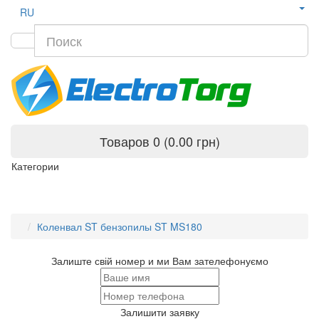
RU
Товаров 0 (0.00 грн)
Категории
Коленвал ST бензопилы ST MS180
Залиште свій номер и ми Вам зателефонуємо
Залишити заявку