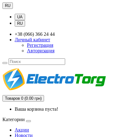
RU
UA
RU
+38 (066) 366 24 44
Личный кабинет
Регистрация
Авторизация
Товаров 0 (0.00 грн)
Ваша корзина пуста!
Категории
Акции
Новости