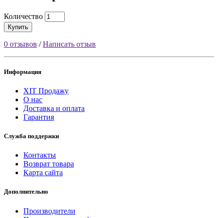
Количество
Купить
0 отзывов
/
Написать отзыв
Информация
ХІТ Продажу
О нас
Доставка и оплата
Гарантия
Служба поддержки
Контакты
Возврат товара
Карта сайта
Дополнительно
Производители