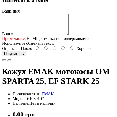
Ваше имя
Ваш отзыв:
Примечание:
HTML разметка не поддерживается!
Используйте обычный текст.
Оценка:
Плохо
Хорошо
Продолжить
Кожух EMAK мотокосы OM
SPARTA 25, EF STARK 25
Производители
EMAK
Модель:61030197
Наличие:Нет в наличии
0.00 грн