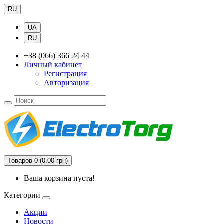
RU
UA
RU
+38 (066) 366 24 44
Личный кабинет
Регистрация
Авторизация
Товаров 0 (0.00 грн)
Ваша корзина пуста!
Категории
Акции
Новости