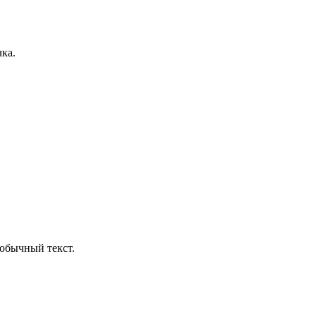
ка.
обычный текст.