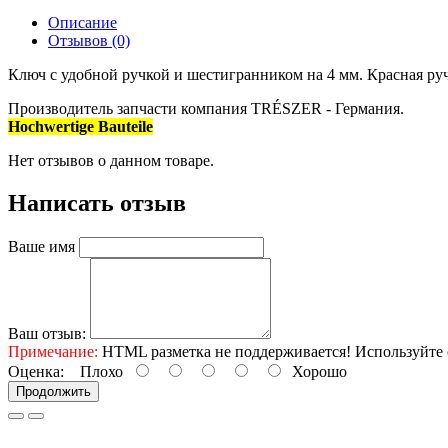
Описание
Отзывов (0)
Ключ c удобной ручкой и шестигранником на 4 мм. Красная руч
Производитель запчасти компания TRÉSZER - Германия.
Hochwertige Bauteile
Нет отзывов о данном товаре.
Написать отзыв
Ваше имя
Ваш отзыв:
Примечание:
HTML разметка не поддерживается! Используйте 
Оценка:
Плохо
Хорошо
Продолжить