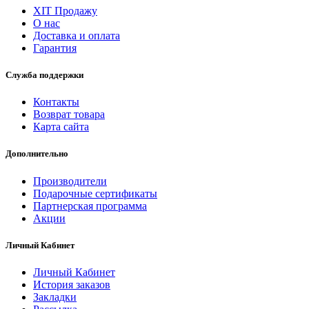
ХІТ Продажу
О нас
Доставка и оплата
Гарантия
Служба поддержки
Контакты
Возврат товара
Карта сайта
Дополнительно
Производители
Подарочные сертификаты
Партнерская программа
Акции
Личный Кабинет
Личный Кабинет
История заказов
Закладки