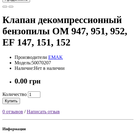
Клапан декомпрессионный
бензопилы OM 947, 951, 952,
EF 147, 151, 152
Производители
EMAK
Модель:50070207
Наличие:Нет в наличии
0.00 грн
Количество
Купить
0 отзывов
/
Написать отзыв
Информация