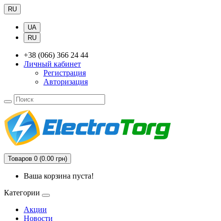
RU
UA
RU
+38 (066) 366 24 44
Личный кабинет
Регистрация
Авторизация
Товаров 0 (0.00 грн)
Ваша корзина пуста!
Категории
Акции
Новости