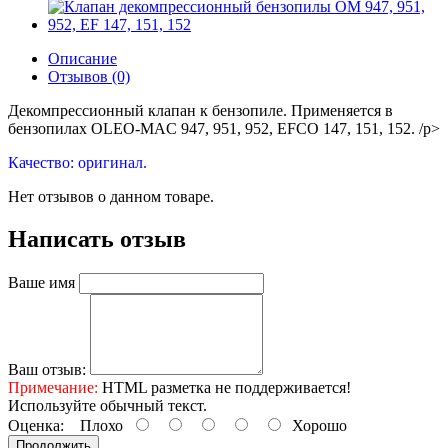
Описание
Отзывов (0)
Декомпрессионный клапан к бензопиле. Применяется в
бензопилах OLEO-MAC 947, 951, 952, EFCO 147, 151, 152. /p>
Качество: оригинал.
Нет отзывов о данном товаре.
Написать отзыв
Ваше имя
Ваш отзыв:
Примечание:
HTML разметка не поддерживается!
Используйте обычный текст.
Оценка:
Плохо
Хорошо
Продолжить