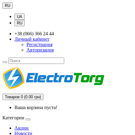
RU
UA
RU
+38 (066) 366 24 44
Личный кабинет
Регистрация
Авторизация
Товаров 0 (0.00 грн)
Ваша корзина пуста!
Категории
Акции
Новости