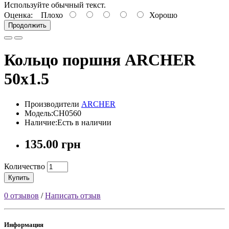
Используйте обычный текст.
Оценка:
Плохо
Хорошо
Продолжить
Кольцо поршня ARCHER
50x1.5
Производители
ARCHER
Модель:CH0560
Наличие:Есть в наличии
135.00 грн
Количество
Купить
0 отзывов
/
Написать отзыв
Информация