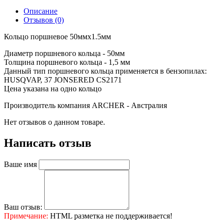
Описание
Отзывов (0)
Кольцо поршневое 50ммx1.5мм
Диаметр поршневого кольца - 50мм
Толщина поршневого кольца - 1,5 мм
Данный тип поршневого кольца применяется в бензопилах:
HUSQVAP, 37 JONSERED CS2171
Цена указана на одно кольцо
Производитель компания ARCHER - Австралия
Нет отзывов о данном товаре.
Написать отзыв
Ваше имя
Ваш отзыв:
Примечание:
HTML разметка не поддерживается!