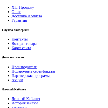
ХІТ Продажу
О нас
Доставка и оплата
Гарантия
Служба поддержки
Контакты
Возврат товара
Карта сайта
Дополнительно
Производители
Подарочные сертификаты
Партнерская программа
Акции
Личный Кабинет
Личный Кабинет
История заказов
Закладки