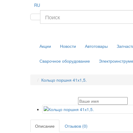
RU
Акции
Новости
Автотовары
Запчаст
Сварочное оборудование
Электроинструме
Кольцо поршня 41х1,5.
Описание
Отзывов (0)