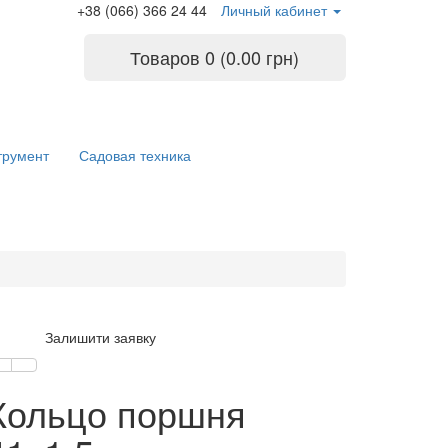
+38 (066) 366 24 44
Личный кабинет
Товаров 0 (0.00 грн)
трумент
Садовая техника
Залишити заявку
Кольцо поршня