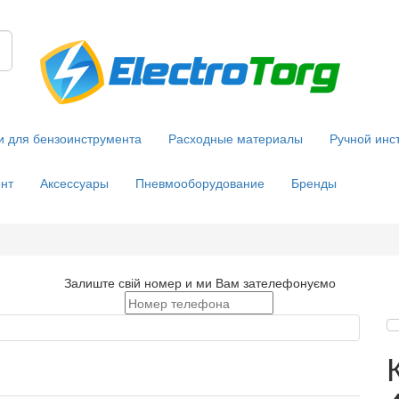
и для бензоинструмента
Расходные материалы
Ручной инс
нт
Аксессуары
Пневмооборудование
Бренды
Залиште свій номер и ми Вам зателефонуємо