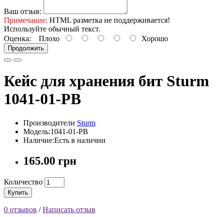
Ваш отзыв:
Примечание:
HTML разметка не поддерживается!
Используйте обычный текст.
Оценка:
Плохо
Хорошо
Продолжить
Кейс для хранения бит Sturm
1041-01-PB
Производители
Sturm
Модель:1041-01-PB
Наличие:Есть в наличии
165.00 грн
Количество
Купить
0 отзывов
/
Написать отзыв