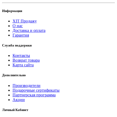
Информация
ХІТ Продажу
О нас
Доставка и оплата
Гарантия
Служба поддержки
Контакты
Возврат товара
Карта сайта
Дополнительно
Производители
Подарочные сертификаты
Партнерская программа
Акции
Личный Кабинет