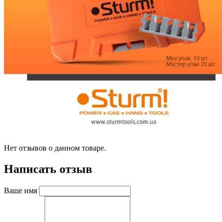
Нет отзывов о данном товаре.
Написать отзыв
Ваше имя