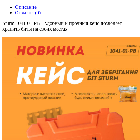
Описание
Отзывов (0)
Sturm 1041-01-PB – удобный и прочный кейс позволяет
хранить биты на своих местах.