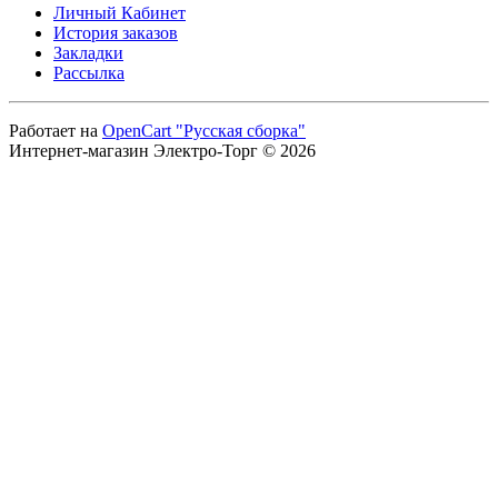
Личный Кабинет
История заказов
Закладки
Рассылка
Работает на
OpenCart "Русская сборка"
Интернет-магазин Электро-Торг © 2026