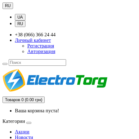
RU
UA
RU
+38 (066) 366 24 44
Личный кабинет
Регистрация
Авторизация
Товаров 0 (0.00 грн)
Ваша корзина пуста!
Категории
Акции
Новости