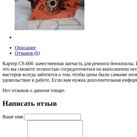
Описание
Отзывов (0)
Картер CS-600 -качественная запчасть для ремонта бензопилы
что вы сможете полностью сосредоточиться на выполнении нео
мастеров всегда заботится о том, чтобы цены были самыми низк
удовольствие в работе. Если вам нужна дополнительная информ
Нет отзывов о данном товаре.
Написать отзыв
Ваше имя