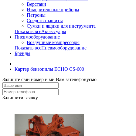
Верстаки
Измерительные приборы
Патроны
Средства защиты
Сумки и ящики для инструмента
Показать всеАксессуары
Пневмооборудование
Воздушные компрессоры
Показать всеПневмооборудование
Бренды
Картер бензопилы ECHO CS-600
Залиште свій номер и ми Вам зателефонуємо
Залишити заявку