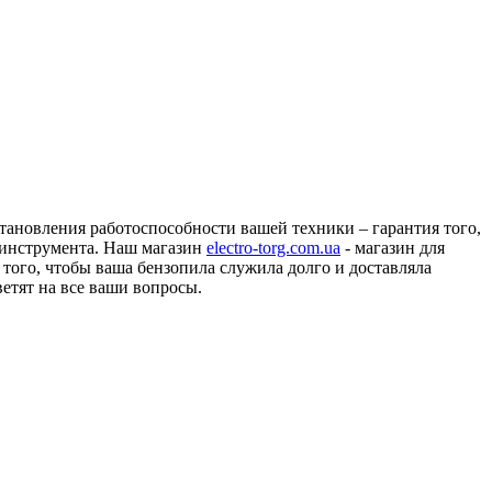
тановления работоспособности вашей техники – гарантия того,
 инструмента. Наш магазин
electro-torg.com.ua
- магазин для
 того, чтобы ваша бензопила служила долго и доставляла
етят на все ваши вопросы.