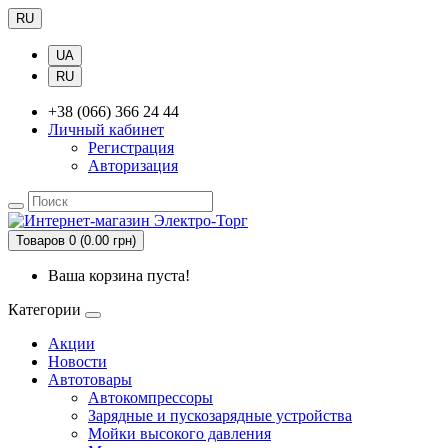
RU
UA
RU
+38 (066) 366 24 44
Личный кабинет
Регистрация
Авторизация
Товаров 0 (0.00 грн)
Ваша корзина пуста!
Категории
Акции
Новости
Автотовары
Автокомпрессоры
Зарядные и пускозарядные устройства
Мойки высокого давления