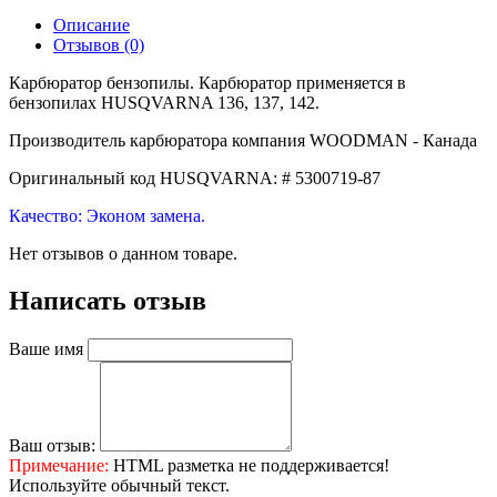
Описание
Отзывов (0)
Карбюратор бензопилы. Карбюратор применяется в
бензопилах HUSQVARNA 136, 137, 142.
Производитель карбюратора компания WOODMAN - Канада
Оригинальный код HUSQVARNA: # 5300719-87
Качество: Эконом замена.
Нет отзывов о данном товаре.
Написать отзыв
Ваше имя
Ваш отзыв:
Примечание:
HTML разметка не поддерживается!
Используйте обычный текст.