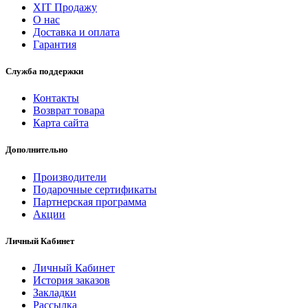
ХІТ Продажу
О нас
Доставка и оплата
Гарантия
Служба поддержки
Контакты
Возврат товара
Карта сайта
Дополнительно
Производители
Подарочные сертификаты
Партнерская программа
Акции
Личный Кабинет
Личный Кабинет
История заказов
Закладки
Рассылка