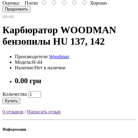
Оценка:
Плохо
Хорошо
Продолжить
Карбюратор WOODMAN
бензопилы HU 137, 142
Производители
Woodman
Модель:H-44
Наличие:Нет в наличии
0.00 грн
Количество
Купить
0 отзывов
/
Написать отзыв
Информация