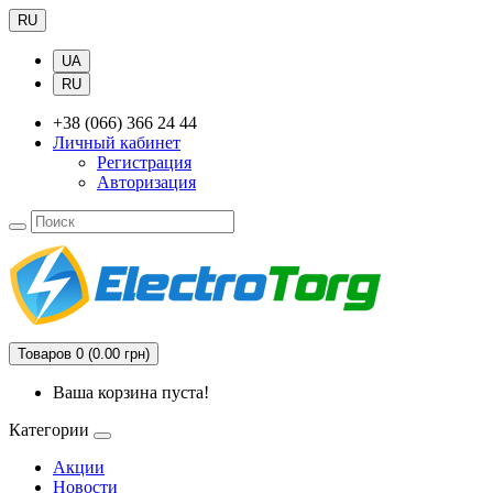
RU
UA
RU
+38 (066) 366 24 44
Личный кабинет
Регистрация
Авторизация
Товаров 0 (0.00 грн)
Ваша корзина пуста!
Категории
Акции
Новости