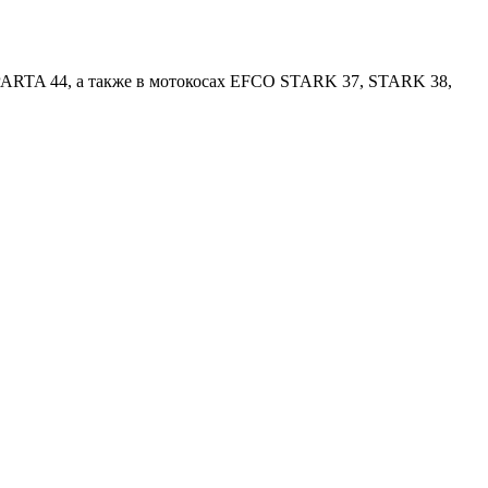
RTA 44, а также в мотокосах EFCO STARK 37, STARK 38,