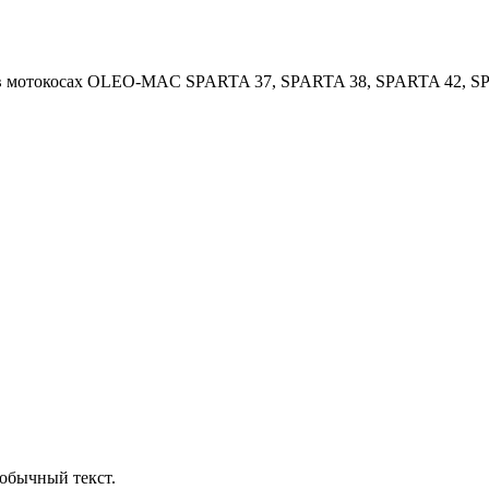
 мотокосах OLEO-MAC SPARTA 37, SPARTA 38, SPARTA 42, SPA
обычный текст.