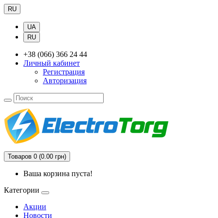
RU
UA
RU
+38 (066) 366 24 44
Личный кабинет
Регистрация
Авторизация
Товаров 0 (0.00 грн)
Ваша корзина пуста!
Категории
Акции
Новости