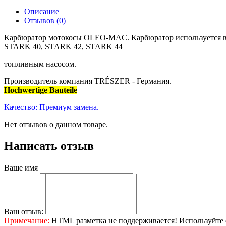
Описание
Отзывов (0)
Карбюратор мотокосы OLEO-MAC. Карбюратор используется в
STARK 40, STARK 42, STARK 44
топливным насосом.
Производитель компания TRÉSZER - Германия.
Hochwertige Bauteile
Качество: Премиум замена.
Нет отзывов о данном товаре.
Написать отзыв
Ваше имя
Ваш отзыв:
Примечание:
HTML разметка не поддерживается! Используйте 