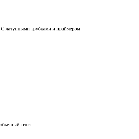
2. С латунными трубками и праймером
обычный текст.