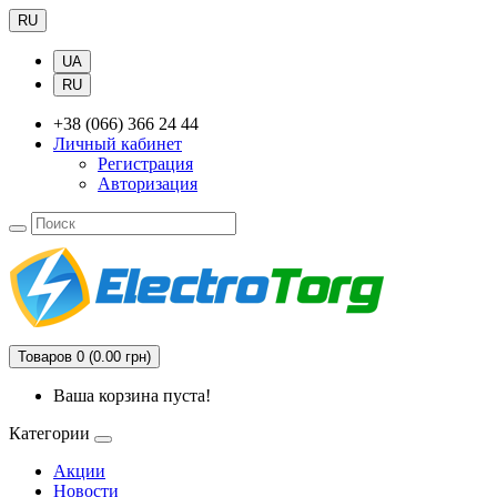
RU
UA
RU
+38 (066) 366 24 44
Личный кабинет
Регистрация
Авторизация
Товаров 0 (0.00 грн)
Ваша корзина пуста!
Категории
Акции
Новости