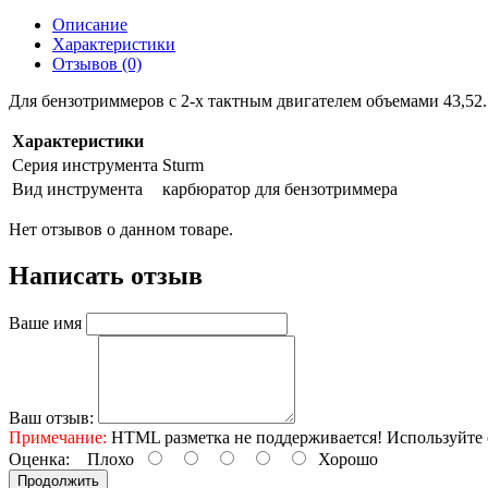
Описание
Характеристики
Отзывов (0)
Для бензотриммеров с 2-х тактным двигателем объемами 43,5
Характеристики
Серия инструмента
Sturm
Вид инструмента
карбюратор для бензотриммера
Нет отзывов о данном товаре.
Написать отзыв
Ваше имя
Ваш отзыв:
Примечание:
HTML разметка не поддерживается! Используйте 
Оценка:
Плохо
Хорошо
Продолжить