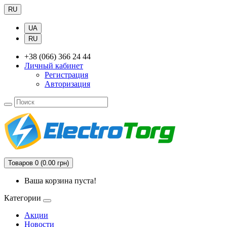
RU
UA
RU
+38 (066) 366 24 44
Личный кабинет
Регистрация
Авторизация
Товаров 0 (0.00 грн)
Ваша корзина пуста!
Категории
Акции
Новости