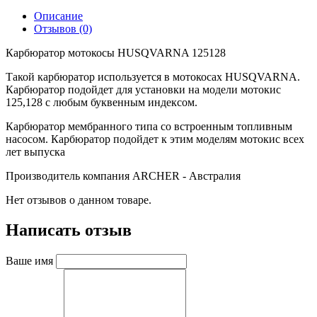
Описание
Отзывов (0)
Карбюратор мотокосы HUSQVARNA 125128
Такой карбюратор используется в мотокосах HUSQVARNA.
Карбюратор подойдет для установки на модели мотокис
125,128 с любым буквенным индексом.
Карбюратор мембранного типа со встроенным топливным
насосом. Карбюратор подойдет к этим моделям мотокис всех
лет выпуска
Производитель компания ARCHER - Австралия
Нет отзывов о данном товаре.
Написать отзыв
Ваше имя