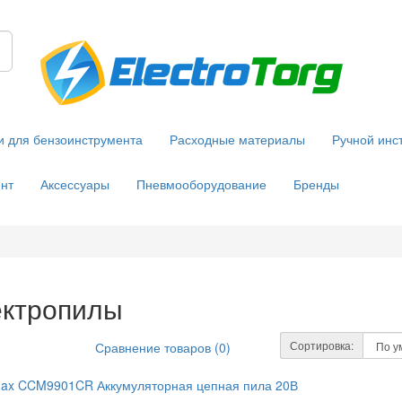
и для бензоинструмента
Расходные материалы
Ручной инс
нт
Аксессуары
Пневмооборудование
Бренды
ктропилы
Сортировка:
Сравнение товаров (0)