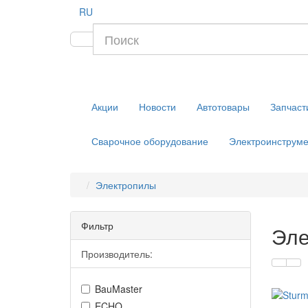
RU
Акции
Новости
Автотовары
Запчаст
Сварочное оборудование
Электроинструме
Электропилы
Фильтр
Эле
Производитель:
BauMaster
ECHO