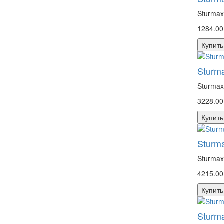
Sturmax
1284.00
Купить
Sturm
Sturmax
3228.00
Купить
Sturm
Sturmax
4215.00
Купить
Sturm