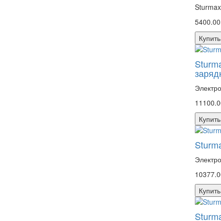
Sturmax
5400.00
Купить
Sturm
заряд
Электро
11100.0
Купить
Sturm
Электро
10377.0
Купить
Sturm