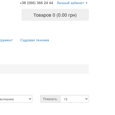
+38 (066) 366 24 44
Личный кабинет
Товаров 0 (0.00 грн)
трумент
Садовая техника
Показать: