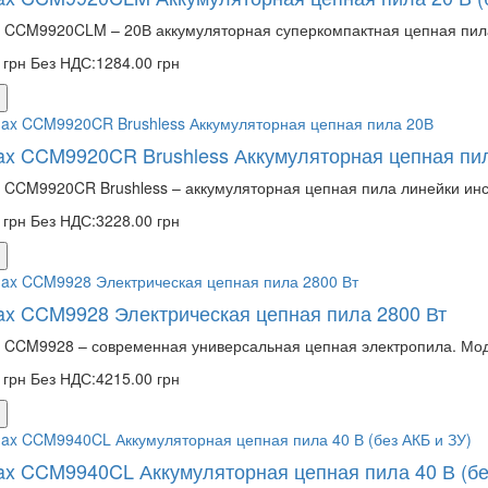
 CCM9920CLM – 20В аккумуляторная суперкомпактная цепная пила 
 грн
Без НДС:1284.00 грн
ax CCM9920CR Brushless Аккумуляторная цепная пи
 CCM9920CR Brushless – аккумуляторная цепная пила линейки инс
 грн
Без НДС:3228.00 грн
ax CCM9928 Электрическая цепная пила 2800 Вт
 CCM9928 – современная универсальная цепная электропила. Мод
 грн
Без НДС:4215.00 грн
ax CCM9940CL Аккумуляторная цепная пила 40 В (бе