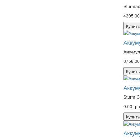
Sturmax
4305.00
Купить
Аккум
Аккумул
3756.00
Купить
Аккум
Sturm C
0.00 гр
Купить
Аккум