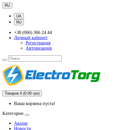
RU
UA
RU
+38 (066) 366 24 44
Личный кабинет
Регистрация
Авторизация
Товаров 0 (0.00 грн)
Ваша корзина пуста!
Категории
Акции
Новости