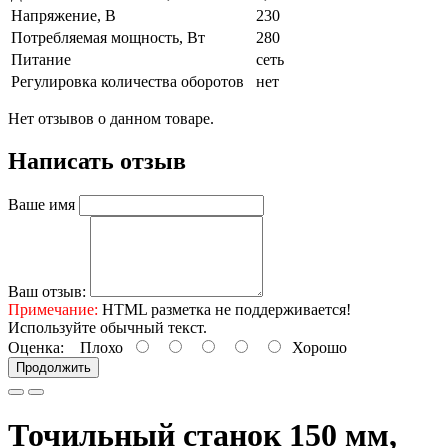
Напряжение, В
230
Потребляемая мощность, Вт
280
Питание
сеть
Регулировка количества оборотов
нет
Нет отзывов о данном товаре.
Написать отзыв
Ваше имя
Ваш отзыв:
Примечание:
HTML разметка не поддерживается!
Используйте обычный текст.
Оценка:
Плохо
Хорошо
Продолжить
Точильный станок 150 мм,