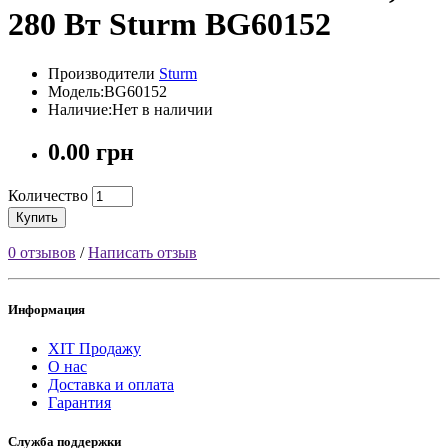
280 Вт Sturm BG60152
Производители
Sturm
Модель:BG60152
Наличие:Нет в наличии
0.00 грн
Количество
Купить
0 отзывов
/
Написать отзыв
Информация
ХІТ Продажу
О нас
Доставка и оплата
Гарантия
Служба поддержки