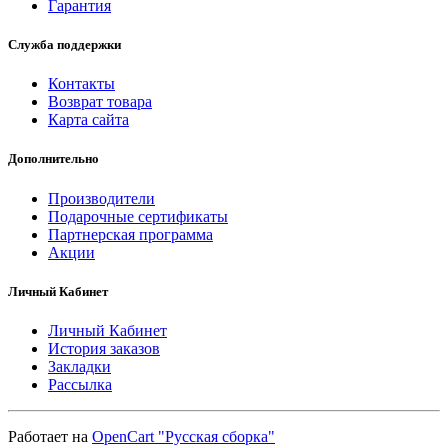
Гарантия
Служба поддержки
Контакты
Возврат товара
Карта сайта
Дополнительно
Производители
Подарочные сертификаты
Партнерская программа
Акции
Личный Кабинет
Личный Кабинет
История заказов
Закладки
Рассылка
Работает на
OpenCart "Русская сборка"