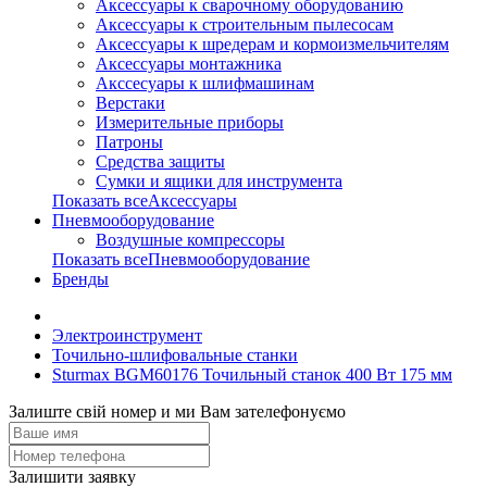
Аксессуары к сварочному оборудованию
Аксессуары к строительным пылесосам
Аксессуары к шредерам и кормоизмельчителям
Аксессуары монтажника
Акссесуары к шлифмашинам
Верстаки
Измерительные приборы
Патроны
Средства защиты
Сумки и ящики для инструмента
Показать всеАксессуары
Пневмооборудование
Воздушные компрессоры
Показать всеПневмооборудование
Бренды
Электроинструмент
Точильно-шлифовальные станки
Sturmax BGM60176 Точильный станок 400 Вт 175 мм
Залиште свій номер и ми Вам зателефонуємо
Залишити заявку