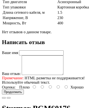
Тип двигателя
Асинхронный
Тип упаковки
Картонная коробка
Длина сетевого кабеля, м
1.5
Напряжение, В
230
Мощность, Вт
400
Нет отзывов о данном товаре.
Написать отзыв
Ваше имя
Ваш отзыв:
Примечание:
HTML разметка не поддерживается!
Используйте обычный текст.
Оценка:
Плохо
Хорошо
Продолжить