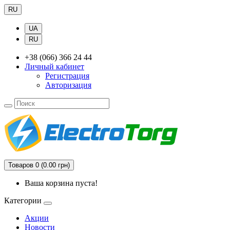
RU
UA
RU
+38 (066) 366 24 44
Личный кабинет
Регистрация
Авторизация
Товаров 0 (0.00 грн)
Ваша корзина пуста!
Категории
Акции
Новости