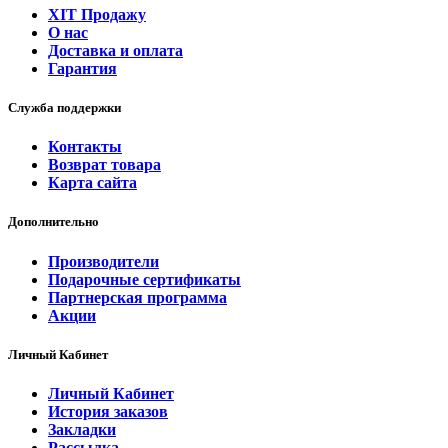
ХІТ Продажу
О нас
Доставка и оплата
Гарантия
Служба поддержки
Контакты
Возврат товара
Карта сайта
Дополнительно
Производители
Подарочные сертификаты
Партнерская программа
Акции
Личный Кабинет
Личный Кабинет
История заказов
Закладки
Рассылка