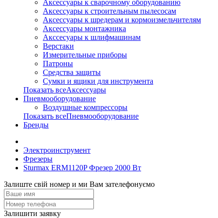
Аксессуары к сварочному оборудованию
Аксессуары к строительным пылесосам
Аксессуары к шредерам и кормоизмельчителям
Аксессуары монтажника
Акссесуары к шлифмашинам
Верстаки
Измерительные приборы
Патроны
Средства защиты
Сумки и ящики для инструмента
Показать всеАксессуары
Пневмооборудование
Воздушные компрессоры
Показать всеПневмооборудование
Бренды
Электроинструмент
Фрезеры
Sturmax ERM1120P Фрезер 2000 Вт
Залиште свій номер и ми Вам зателефонуємо
Залишити заявку