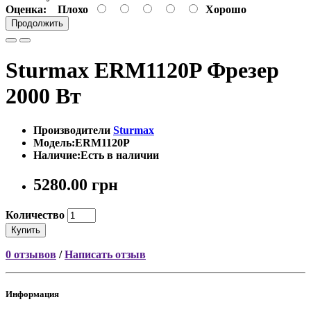
Оценка:
Плохо
Хорошо
Продолжить
Sturmax ERM1120P Фрезер
2000 Вт
Производители
Sturmax
Модель:ERM1120P
Наличие:Есть в наличии
5280.00 грн
Количество
Купить
0 отзывов
/
Написать отзыв
Информация