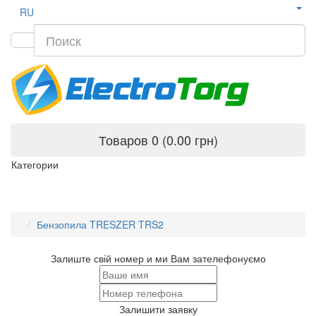
RU
Товаров 0 (0.00 грн)
Категории
Бензопила TRESZER TRS2
Залиште свій номер и ми Вам зателефонуємо
Залишити заявку