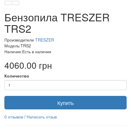
Бензопила TRESZER
TRS2
Производители
TRESZER
Модель:TRS2
Наличие:Есть в наличии
4060.00 грн
Количество
Купить
0 отзывов
/
Написать отзыв