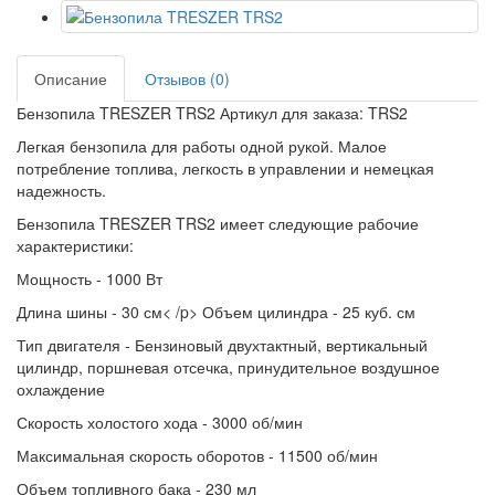
Описание
Отзывов (0)
Бензопила TRESZER TRS2 Артикул для заказа: TRS2
Легкая бензопила для работы одной рукой. Малое
потребление топлива, легкость в управлении и немецкая
надежность.
Бензопила TRESZER TRS2 имеет следующие рабочие
характеристики:
Мощность - 1000 Вт
Длина шины - 30 см< /p> Объем цилиндра - 25 куб. см
Тип двигателя - Бензиновый двухтактный, вертикальный
цилиндр, поршневая отсечка, принудительное воздушное
охлаждение
Скорость холостого хода - 3000 об/мин
Максимальная скорость оборотов - 11500 об/мин
Объем топливного бака - 230 мл