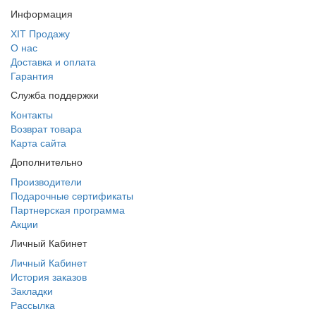
Информация
ХІТ Продажу
О нас
Доставка и оплата
Гарантия
Служба поддержки
Контакты
Возврат товара
Карта сайта
Дополнительно
Производители
Подарочные сертификаты
Партнерская программа
Акции
Личный Кабинет
Личный Кабинет
История заказов
Закладки
Рассылка