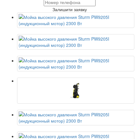
Залишити заявку