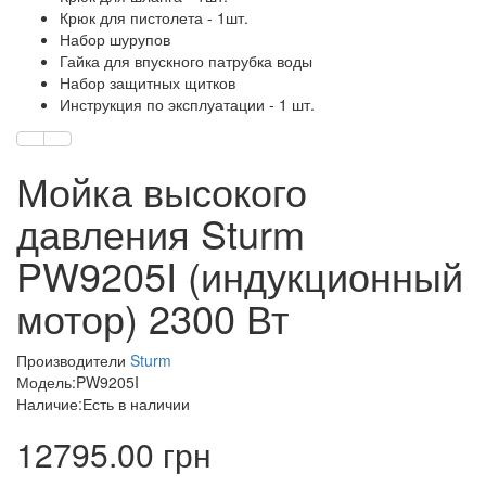
Крюк для пистолета - 1шт.
Набор шурупов
Гайка для впускного патрубка воды
Набор защитных щитков
Инструкция по эксплуатации - 1 шт.
Мойка высокого
давления Sturm
PW9205I (индукционный
мотор) 2300 Вт
Производители
Sturm
Модель:PW9205I
Наличие:Есть в наличии
12795.00 грн