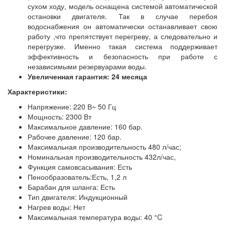
сухом ходу, модель оснащена системой автоматической
остановки двигателя. Так в случае перебоя
водоснабжения он автоматически останавливает свою
работу ,что препятствует перегреву, а следовательно и
перегрузке. Именно такая система поддерживает
эффективность и безопасность при работе с
независимыми резервуарами воды.
Увеличенная гарантия: 24 месяца
Характеристики:
Напряжение: 220 В~ 50 Гц
Мощность: 2300 Вт
Максимальное давление: 160 бар.
Рабочее давление: 120 бар.
Максимальная производительность 480 л/час;
Номинальная производительность 432л/час,
Функция самовсасывания: Есть
Пенообразователь:Есть, 1,2 л
Барабан для шланга: Есть
Тип двигателя: Индукционный
Нагрев воды: Нет
Максимальная температура воды: 40 °C