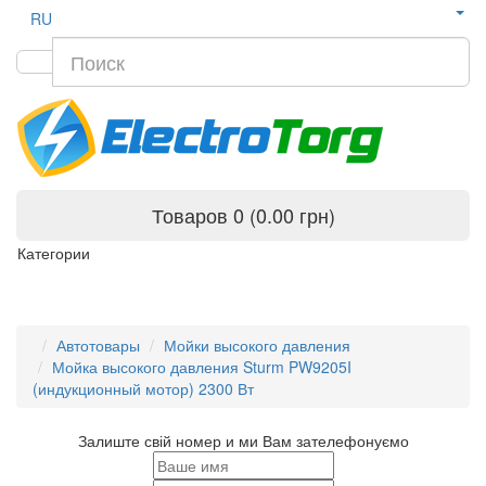
RU
Товаров 0 (0.00 грн)
Категории
Автотовары
Мойки высокого давления
Мойка высокого давления Sturm PW9205I
(индукционный мотор) 2300 Вт
Залиште свій номер и ми Вам зателефонуємо