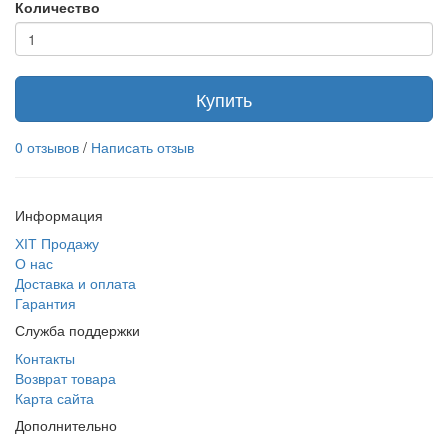
Количество
Купить
0 отзывов
/
Написать отзыв
Информация
ХІТ Продажу
О нас
Доставка и оплата
Гарантия
Служба поддержки
Контакты
Возврат товара
Карта сайта
Дополнительно