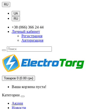
RU
UA
RU
+38 (066) 366 24 44
Личный кабинет
Регистрация
Авторизация
Товаров 0 (0.00 грн)
Ваша корзина пуста!
Категории
Акции
Новости