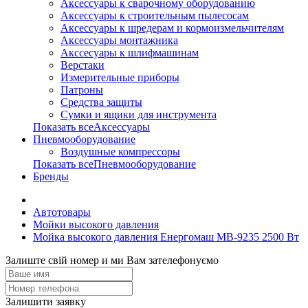
Аксессуары к сварочному оборудованию
Аксессуары к строительным пылесосам
Аксессуары к шредерам и кормоизмельчителям
Аксессуары монтажника
Акссесуары к шлифмашинам
Верстаки
Измерительные приборы
Патроны
Средства защиты
Сумки и ящики для инструмента
Показать всеАксессуары
Пневмооборудование
Воздушные компрессоры
Показать всеПневмооборудование
Бренды
Автотовары
Мойки высокого давления
Мойка высокого давления Енергомаш МВ-9235 2500 Вт
Залиште свій номер и ми Вам зателефонуємо
Залишити заявку