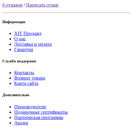
0 отзывов
/
Написать отзыв
Информация
ХІТ Продажу
О нас
Доставка и оплата
Гарантия
Служба поддержки
Контакты
Возврат товара
Карта сайта
Дополнительно
Производители
Подарочные сертификаты
Партнерская программа
Акции