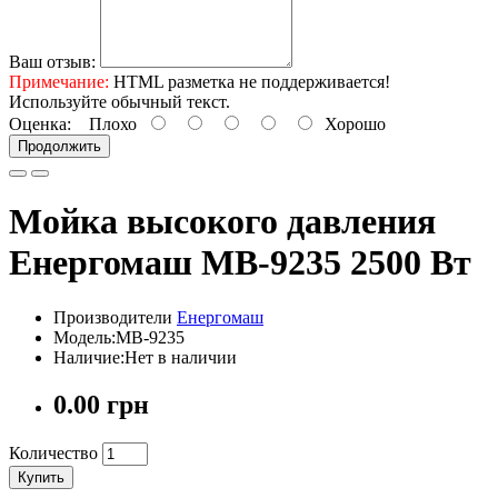
Ваш отзыв:
Примечание:
HTML разметка не поддерживается!
Используйте обычный текст.
Оценка:
Плохо
Хорошо
Продолжить
Мойка высокого давления
Енергомаш МВ-9235 2500 Вт
Производители
Енергомаш
Модель:МВ-9235
Наличие:Нет в наличии
0.00 грн
Количество
Купить