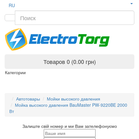
RU
Товаров 0 (0.00 грн)
Категории
Автотовары
Мойки высокого давления
Мойка высокого давления BauMaster PW-9220BE 2000
Вт
Залиште свій номер и ми Вам зателефонуємо