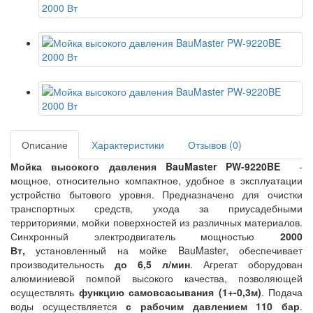
Описание
Характеристики
Отзывов (0)
Мойка высокого давления BauMaster PW-9220BE
-
мощное, относительно компактное, удобное в эксплуатации
устройство бытового уровня. Предназначено для очистки
транспортных средств, ухода за приусадебными
территориями, мойки поверхностей из различных материалов.
Синхронный электродвигатель мощностью
2000
Вт,
установленный на мойке BauMaster, обеспечивает
производительность
до 6,5 л/мин
. Агрегат оборудован
алюминиевой помпой высокого качества, позволяющей
осуществлять
функцию самовсасывания (1+-0,3м)
. Подача
воды осуществляется
с рабочим давлением 110 бар
.