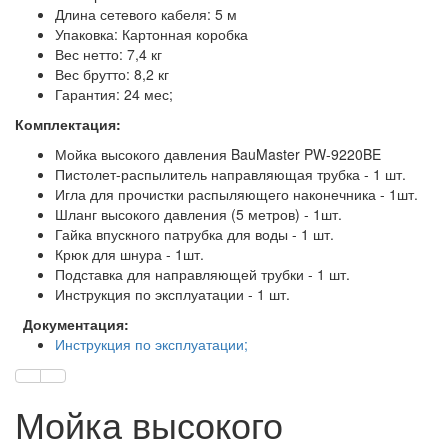
Длина сетевого кабеля: 5 м
Упаковка: Картонная коробка
Вес нетто: 7,4 кг
Вес брутто: 8,2 кг
Гарантия: 24 мес;
Комплектация:
Мойка высокого давления BauMaster PW-9220BE
Пистолет-распылитель направляющая трубка - 1 шт.
Игла для прочистки распыляющего наконечника - 1шт.
Шланг высокого давления (5 метров) - 1шт.
Гайка впускного патрубка для воды - 1 шт.
Крюк для шнура - 1шт.
Подставка для направляющей трубки - 1 шт.
Инструкция по эксплуатации - 1 шт.
Документация:
Инструкция по эксплуатации;
Мойка высокого