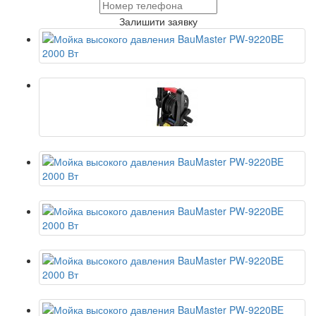
Залишити заявку