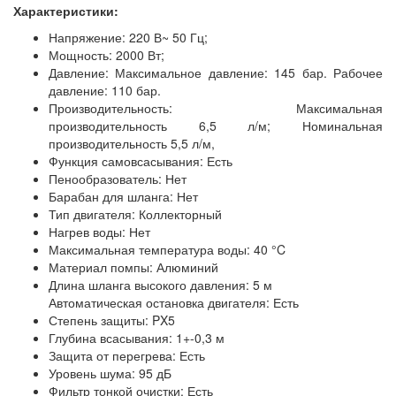
Характеристики:
Напряжение: 220 В~ 50 Гц;
Мощность: 2000 Вт;
Давление: Максимальное давление: 145 бар. Рабочее
давление: 110 бар.
Производительность: Максимальная
производительность 6,5 л/м; Номинальная
производительность 5,5 л/м,
Функция самовсасывания: Есть
Пенообразователь: Нет
Барабан для шланга: Нет
Тип двигателя: Коллекторный
Нагрев воды: Нет
Максимальная температура воды: 40 °C
Материал помпы: Алюминий
Длина шланга высокого давления: 5 м
Автоматическая остановка двигателя: Есть
Степень защиты: PX5
Глубина всасывания: 1+-0,3 м
Защита от перегрева: Есть
Уровень шума: 95 дБ
Фильтр тонкой очистки: Есть