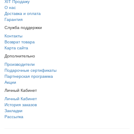
ХІТ Продажу
О нас
Доставка и оплата
Гарантия
Служба поддержки
Контакты
Возврат товара
Карта сайта
Дополнительно
Производители
Подарочные сертификаты
Партнерская программа
Акции
Личный Кабинет
Личный Кабинет
История заказов
Закладки
Рассылка