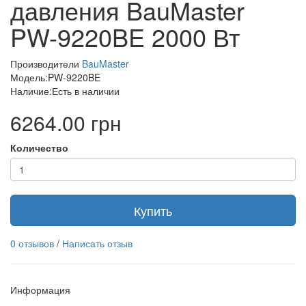
давления BauMaster
PW-9220BE 2000 Вт
Производители
BauMaster
Модель:PW-9220BE
Наличие:Есть в наличии
6264.00 грн
Количество
Купить
0 отзывов
/
Написать отзыв
Информация