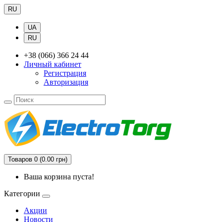
RU
UA
RU
+38 (066) 366 24 44
Личный кабинет
Регистрация
Авторизация
Товаров 0 (0.00 грн)
Ваша корзина пуста!
Категории
Акции
Новости