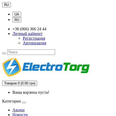
RU
UA
RU
+38 (066) 366 24 44
Личный кабинет
Регистрация
Авторизация
Товаров 0 (0.00 грн)
Ваша корзина пуста!
Категории
Акции
Новости