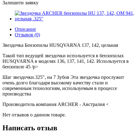
Залишити заявку
Описание
Отзывов (0)
Звездочка Бензопилы HUSQVARNA 137, 142, цельная
Такой тип ведущей звездочки используется в бензопилах
HUSQVARNA в моделях 136, 137, 141, 142. Используется в
бензопиле 45 /p>
Шаг звездочки.325", на 7 Зубов Эта звездочка прослужит
очень долго благодаря высокому качеству стали и
современным технологиям, используемым в процессе
производства
Производитель компания ARCHER - Австралия <
Нет отзывов о данном товаре.
Написать отзыв