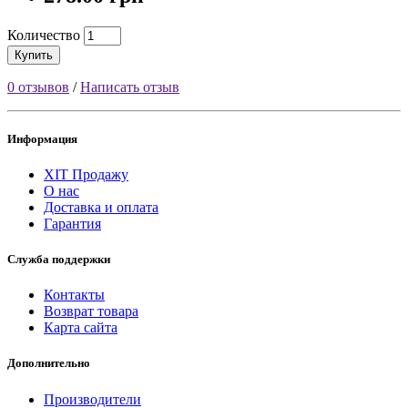
Количество
Купить
0 отзывов
/
Написать отзыв
Информация
ХІТ Продажу
О нас
Доставка и оплата
Гарантия
Служба поддержки
Контакты
Возврат товара
Карта сайта
Дополнительно
Производители