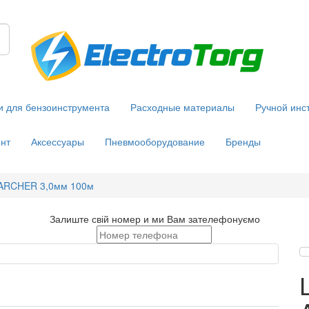
и для бензоинструмента
Расходные материалы
Ручной инс
нт
Аксессуары
Пневмооборудование
Бренды
 ARCHER 3,0мм 100м
Залиште свій номер и ми Вам зателефонуємо