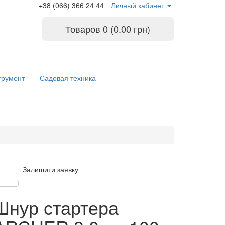
+38 (066) 366 24 44
Личный кабинет
Товаров 0 (0.00 грн)
трумент
Садовая техника
Залишити заявку
Шнур стартера