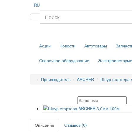
RU
Акции
Новости
Автотовары
Запчаст
Сварочное оборудование
Электроинструме
Производитель
ARCHER
Шнур стартера
Описание
Отзывов (0)