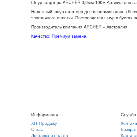
Шнур стартера ARCHER 3,0мм 100м Артикул для за
Надежный шнур стартера для использования в бенз
эластичного оплетки. Поставляется шнур в бухтах 
Производитель компания ARCHER – Австралия.
Качество: Премиум замена.
Информация
Служба
ХІТ Продажу
Контакт
О нас
Возврат
Доставка и оплата
Карта с