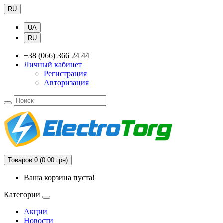
RU
UA
RU
+38 (066) 366 24 44
Личный кабинет
Регистрация
Авторизация
Товаров 0 (0.00 грн)
Ваша корзина пуста!
Категории
Акции
Новости