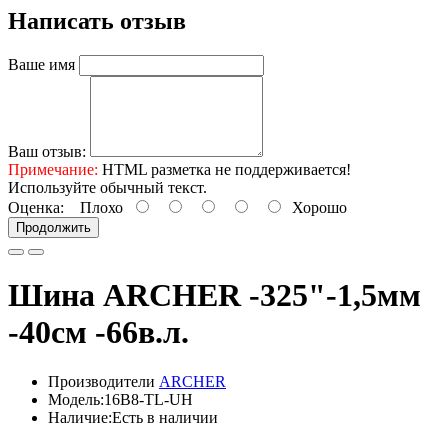
Написать отзыв
Ваше имя
Ваш отзыв:
Примечание:
HTML разметка не поддерживается!
Используйте обычный текст.
Оценка:
Плохо
Хорошо
Продолжить
Шина ARCHER -325"-1,5мм
-40см -66в.л.
Производители
ARCHER
Модель:16B8-TL-UH
Наличие:Есть в наличии