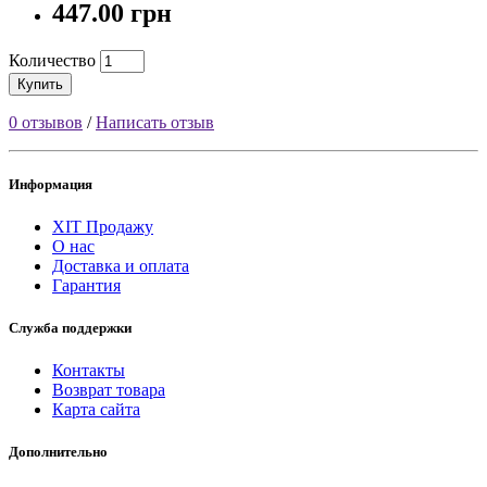
447.00 грн
Количество
Купить
0 отзывов
/
Написать отзыв
Информация
ХІТ Продажу
О нас
Доставка и оплата
Гарантия
Служба поддержки
Контакты
Возврат товара
Карта сайта
Дополнительно