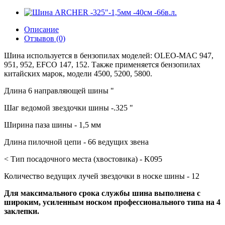
Описание
Отзывов (0)
Шина используется в бензопилах моделей: OLEO-MAC 947,
951, 952, EFCO 147, 152. Также применяется бензопилах
китайских марок, модели 4500, 5200, 5800.
Длина 6 направляющей шины "
Шаг ведомой звездочки шины -.325 "
Ширина паза шины - 1,5 мм
Длина пилочной цепи - 66 ведущих звена
< Тип посадочного места (хвостовика) - K095
Количество ведущих лучей звездочки в носке шины - 12
Для максимального срока службы шина выполнена с
широким, усиленным носком профессионального типа на 4
заклепки.