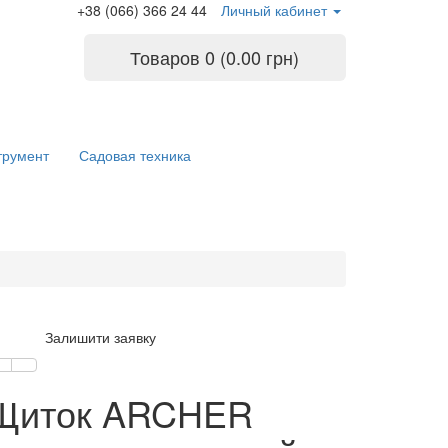
+38 (066) 366 24 44
Личный кабинет
Товаров 0 (0.00 грн)
трумент
Садовая техника
Залишити заявку
Щиток ARCHER