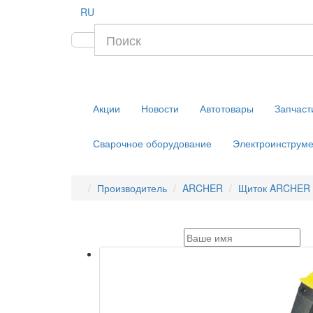
RU
Акции
Новости
Автотовары
Запчаст
Сварочное оборудование
Электроинструме
Производитель
ARCHER
Щиток ARCHER 