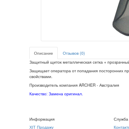
Описание
Отзывов (0)
Защитный щиток металлическая сетка + прозрачный 
Защищает оператора от попадания посторонних п
свойствами.
Производитель компания ARCHER - Австралия
Качество: Замена оригинал.
Информация
Служба
ХІТ Продажу
Контакт