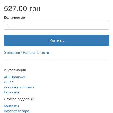
527.00 грн
Количество
Купить
0 отзывов
/
Написать отзыв
Информация
ХІТ Продажу
О нас
Доставка и оплата
Гарантия
Служба поддержки
Контакты
Возврат товара