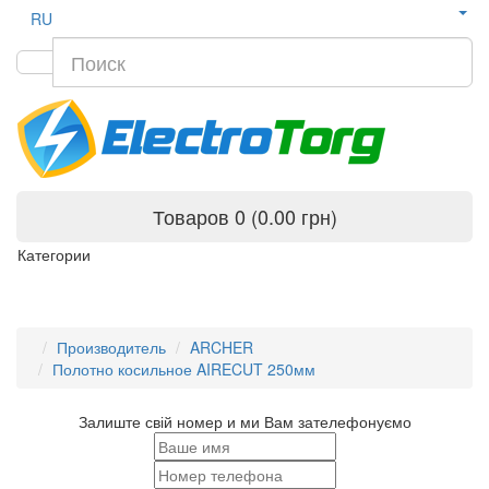
RU
Товаров 0 (0.00 грн)
Категории
Производитель
ARCHER
Полотно косильное AIRECUT 250мм
Залиште свій номер и ми Вам зателефонуємо