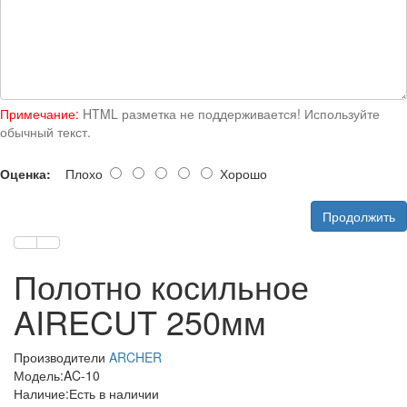
Примечание:
HTML разметка не поддерживается! Используйте
обычный текст.
Оценка:
Плохо
Хорошо
Продолжить
Полотно косильное
AIRECUT 250мм
Производители
ARCHER
Модель:AC-10
Наличие:Есть в наличии