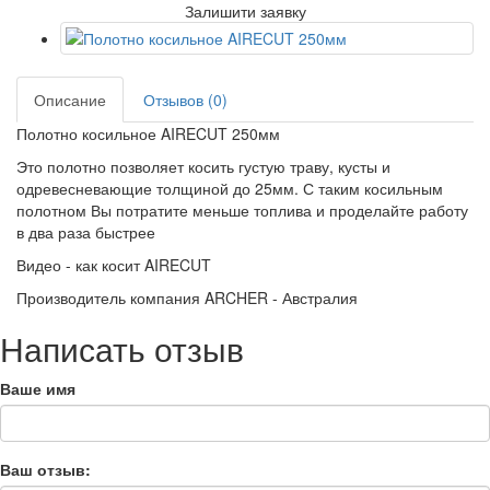
Залишити заявку
Описание
Отзывов (0)
Полотно косильное AIRECUT 250мм
Это полотно позволяет косить густую траву, кусты и
одревесневающие толщиной до 25мм. С таким косильным
полотном Вы потратите меньше топлива и проделайте работу
в два раза быстрее
Видео - как косит AIRECUT
Производитель компания ARCHER - Австралия
Написать отзыв
Ваше имя
Ваш отзыв: