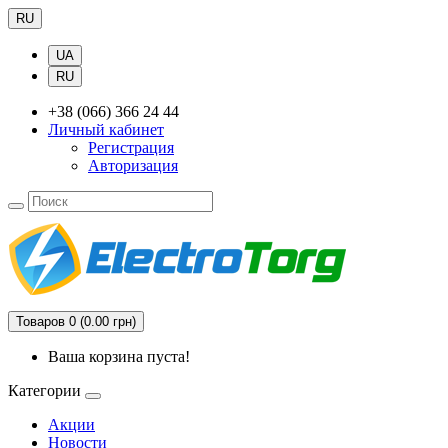
RU
UA
RU
+38 (066) 366 24 44
Личный кабинет
Регистрация
Авторизация
Товаров 0 (0.00 грн)
Ваша корзина пуста!
Категории
Акции
Новости