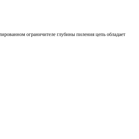
лированном ограничителе глубины пиления цепь обладает