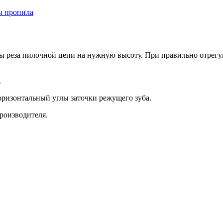
ы реза пилочной цепи на нужную высоту. При правильно отрегу
.
ризонтальный углы заточки режущего зуба.
роизводителя.