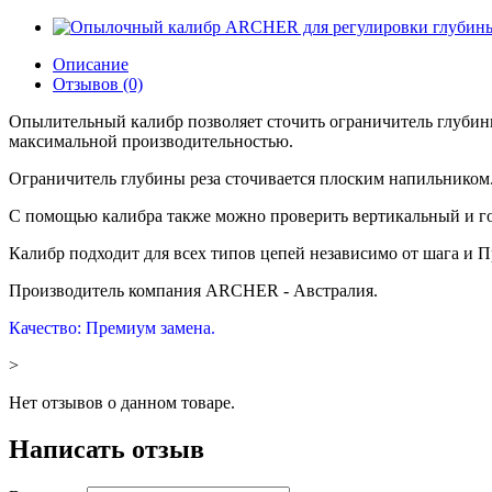
Описание
Отзывов (0)
Опылительный калибр позволяет сточить ограничитель глубин
максимальной производительностью.
Ограничитель глубины реза сточивается плоским напильником
С помощью калибра также можно проверить вертикальный и го
Калибр подходит для всех типов цепей независимо от шага и П
Производитель компания ARCHER - Австралия.
Качество: Премиум замена.
>
Нет отзывов о данном товаре.
Написать отзыв