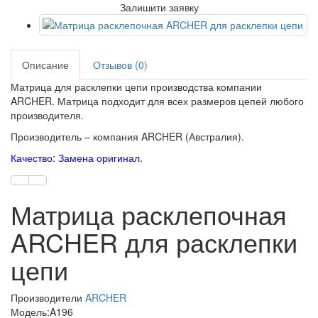
Залишити заявку
Описание
Отзывов (0)
Матрица для расклепки цепи производства компании
ARCHER. Матрица подходит для всех размеров цепей любого
производителя.
Производитель – компания ARCHER (Австралия).
Качество: Замена оригинал.
Матрица расклепочная
ARCHER для расклепки
цепи
Производители
ARCHER
Модель:A196