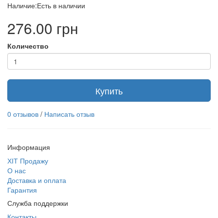
Наличие:Есть в наличии
276.00 грн
Количество
Купить
0 отзывов
/
Написать отзыв
Информация
ХІТ Продажу
О нас
Доставка и оплата
Гарантия
Служба поддержки
Контакты