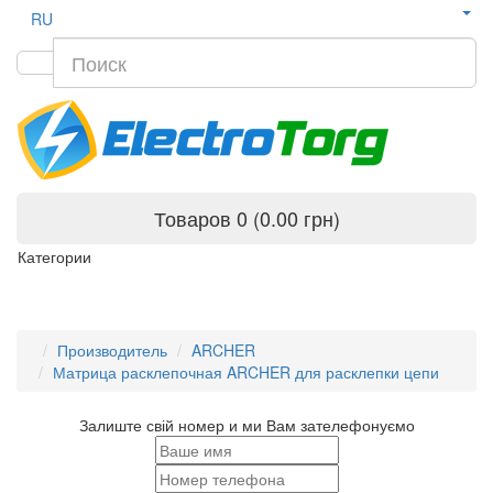
RU
Товаров 0 (0.00 грн)
Категории
Производитель
ARCHER
Матрица расклепочная ARCHER для расклепки цепи
Залиште свій номер и ми Вам зателефонуємо