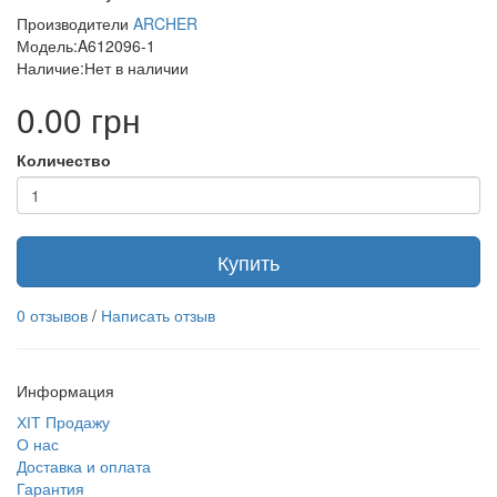
Производители
ARCHER
Модель:A612096-1
Наличие:Нет в наличии
0.00 грн
Количество
Купить
0 отзывов
/
Написать отзыв
Информация
ХІТ Продажу
О нас
Доставка и оплата
Гарантия