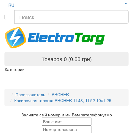
RU
Товаров 0 (0.00 грн)
Категории
Производитель
ARCHER
Косилочная головка ARCHER TL43, TL52 10x1,25
Залиште свій номер и ми Вам зателефонуємо