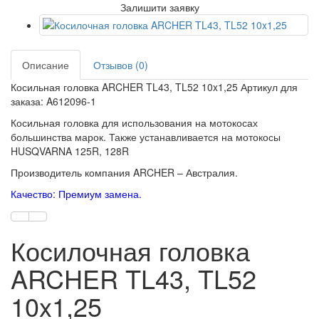
Залишити заявку
Описание
Отзывов (0)
Косильная головка ARCHER TL43, TL52 10x1,25 Артикул для
заказа: A612096-1
Косильная головка для использования на мотокосах
большинства марок. Также устанавливается на мотокосы
HUSQVARNA 125R, 128R
Производитель компания ARCHER – Австралия.
Качество: Премиум замена.
Косилочная головка
ARCHER TL43, TL52
10x1,25