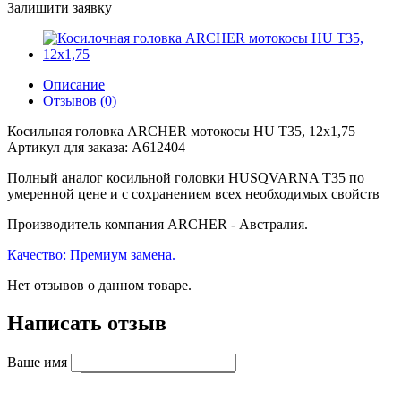
Залишити заявку
Описание
Отзывов (0)
Косильная головка ARCHER мотокосы HU T35, 12х1,75
Артикул для заказа: A612404
Полный аналог косильной головки HUSQVARNA T35 по
умеренной цене и с сохранением всех необходимых свойств
Производитель компания ARCHER - Австралия.
Качество: Премиум замена.
Нет отзывов о данном товаре.
Написать отзыв
Ваше имя