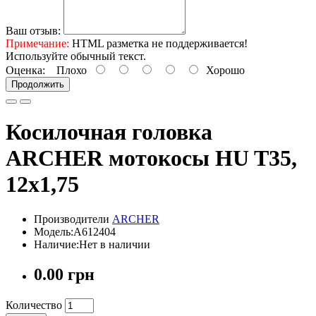
Ваш отзыв:
Примечание:
HTML разметка не поддерживается!
Используйте обычный текст.
Оценка:
Плохо
Хорошо
Продолжить
Косилочная головка
ARCHER мотокосы HU T35,
12х1,75
Производители
ARCHER
Модель:A612404
Наличие:Нет в наличии
0.00 грн
Количество