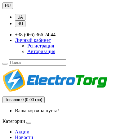
RU
UA
RU
+38 (066) 366 24 44
Личный кабинет
Регистрация
Авторизация
Товаров 0 (0.00 грн)
Ваша корзина пуста!
Категории
Акции
Новости