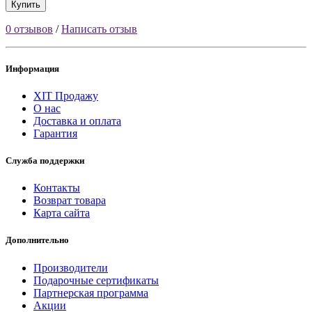
Купить
0 отзывов
/
Написать отзыв
Информация
ХІТ Продажу
О нас
Доставка и оплата
Гарантия
Служба поддержки
Контакты
Возврат товара
Карта сайта
Дополнительно
Производители
Подарочные сертификаты
Партнерская программа
Акции