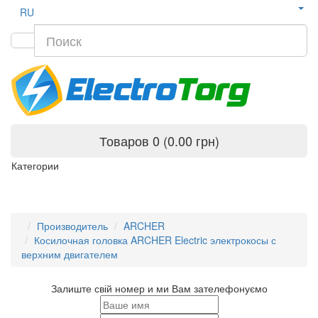
RU
Товаров 0 (0.00 грн)
Категории
Производитель
ARCHER
Косилочная головка ARCHER Electric электрокосы с
верхним двигателем
Залиште свій номер и ми Вам зателефонуємо