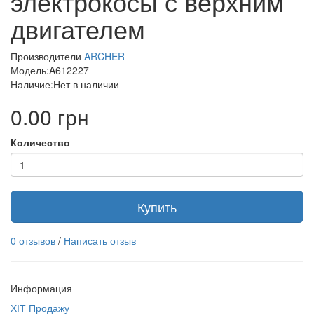
электрокосы с верхним
двигателем
Производители
ARCHER
Модель:A612227
Наличие:Нет в наличии
0.00 грн
Количество
Купить
0 отзывов
/
Написать отзыв
Информация
ХІТ Продажу