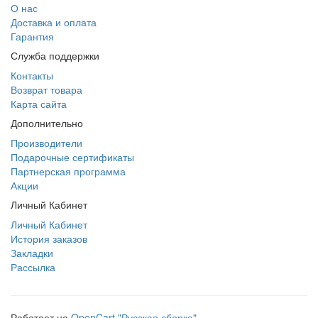
О нас
Доставка и оплата
Гарантия
Служба поддержки
Контакты
Возврат товара
Карта сайта
Дополнительно
Производители
Подарочные сертификаты
Партнерская программа
Акции
Личный Кабинет
Личный Кабинет
История заказов
Закладки
Рассылка
Работает на
OpenCart "Русская сборка"