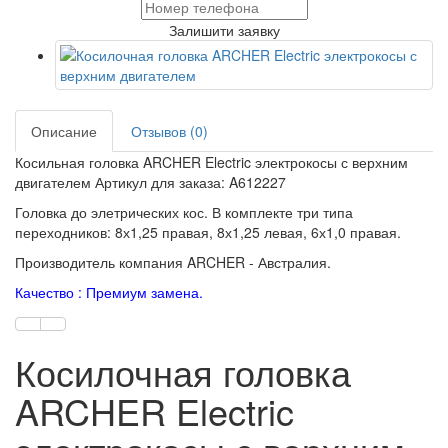
Залишити заявку
Описание
Отзывов (0)
Косильная головка ARCHER Electric электрокосы с верхним
двигателем Артикул для заказа: A612227
Головка до элетрических кос. В комплекте три типа
переходников: 8х1,25 правая, 8х1,25 левая, 6х1,0 правая.
Производитель компания ARCHER - Австралия.
Качество : Премиум замена.
Косилочная головка
ARCHER Electric