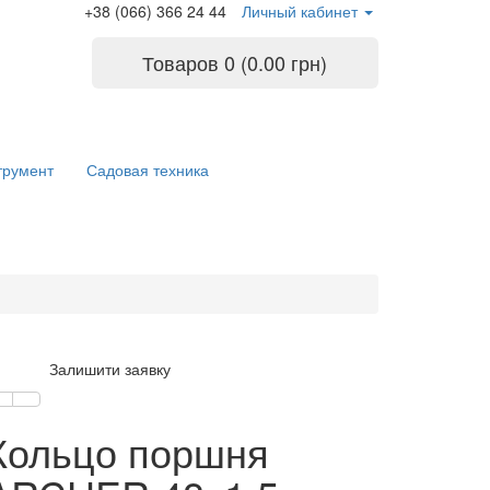
+38 (066) 366 24 44
Личный кабинет
Товаров 0 (0.00 грн)
трумент
Садовая техника
Залишити заявку
Кольцо поршня