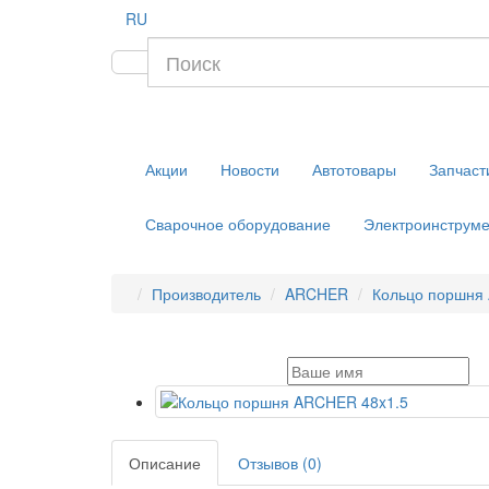
RU
Акции
Новости
Автотовары
Запчаст
Сварочное оборудование
Электроинструме
Производитель
ARCHER
Кольцо поршня
Описание
Отзывов (0)