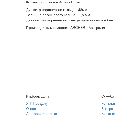
Кольцо поршневое 48ммx1.5мм
Диаметр поршневого кольца - 48мм
Толщина поршневого кольца - 1,5 мм
Данный тип поршневого кольца применяется в бен
Производитель компания ARCHER - Австралия
Информация
Служба
ХІТ Продажу
Контакт
О нас
Возврат
Доставка и оплата
Карта с