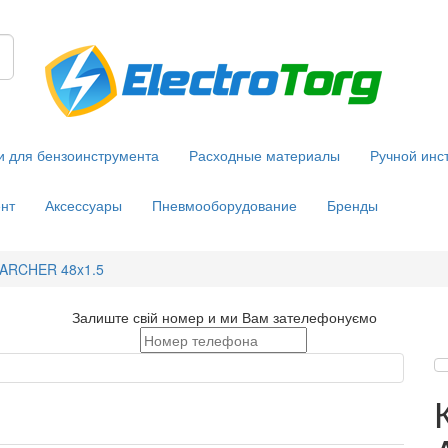
и для бензоинструмента
Расходные материалы
Ручной инс
нт
Аксессуары
Пневмооборудование
Бренды
 ARCHER 48x1.5
Залиште свій номер и ми Вам зателефонуємо