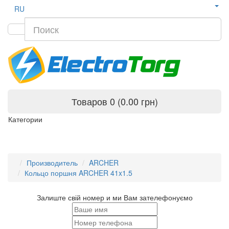
RU
Товаров 0 (0.00 грн)
Категории
Производитель
ARCHER
Кольцо поршня ARCHER 41x1.5
Залиште свій номер и ми Вам зателефонуємо