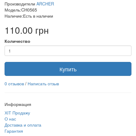
Производители
ARCHER
Модель:CH0565
Наличие:Есть в наличии
110.00 грн
Количество
Купить
0 отзывов
/
Написать отзыв
Информация
ХІТ Продажу
О нас
Доставка и оплата
Гарантия