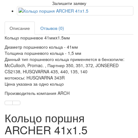
Залишити заявку
Описание
Отзывов (0)
Кольцо поршневое 41ммx1.5мм
Диаметр поршневого кольца - 41мм
Толщина поршневого кольца - 1,5 мм
Данный тип поршневого кольца применяется в бензопиле:
McCulloch, Promac. , Партнер 350, 351, 372, JONSERED
CS2138, HUSQVARNA 435, 440, 135, 140
мотокосы: HUSQVARNA 343R
Цена указана за одно кольцо
Производитель компания ARCH
Кольцо поршня
ARCHER 41x1.5