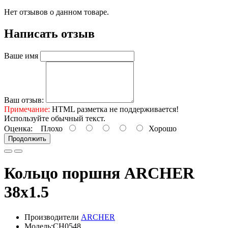
Нет отзывов о данном товаре.
Написать отзыв
Ваше имя
Ваш отзыв:
Примечание:
HTML разметка не поддерживается!
Используйте обычный текст.
Оценка:
Плохо
Хорошо
Продолжить
Кольцо поршня ARCHER
38x1.5
Производители
ARCHER
Модель:CH0548