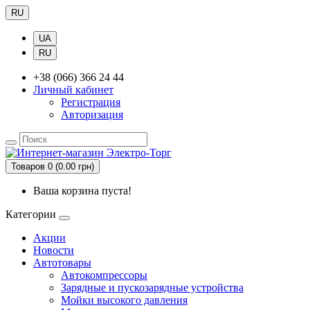
RU
UA
RU
+38 (066) 366 24 44
Личный кабинет
Регистрация
Авторизация
Товаров 0 (0.00 грн)
Ваша корзина пуста!
Категории
Акции
Новости
Автотовары
Автокомпрессоры
Зарядные и пускозарядные устройства
Мойки высокого давления