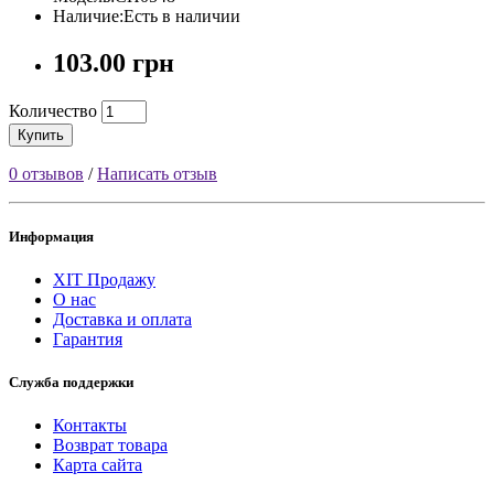
Наличие:Есть в наличии
103.00 грн
Количество
Купить
0 отзывов
/
Написать отзыв
Информация
ХІТ Продажу
О нас
Доставка и оплата
Гарантия
Служба поддержки
Контакты
Возврат товара
Карта сайта