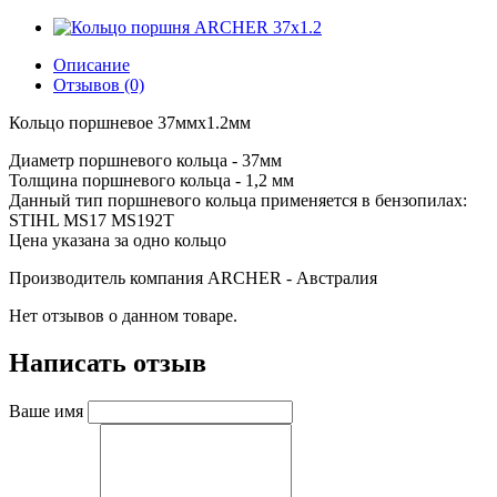
Описание
Отзывов (0)
Кольцо поршневое 37ммx1.2мм
Диаметр поршневого кольца - 37мм
Толщина поршневого кольца - 1,2 мм
Данный тип поршневого кольца применяется в бензопилах:
STIHL MS17 MS192T
Цена указана за одно кольцо
Производитель компания ARCHER - Австралия
Нет отзывов о данном товаре.
Написать отзыв
Ваше имя