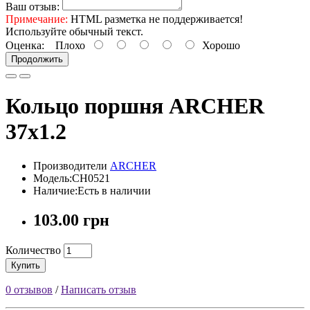
Ваш отзыв:
Примечание:
HTML разметка не поддерживается!
Используйте обычный текст.
Оценка:
Плохо
Хорошо
Продолжить
Кольцо поршня ARCHER
37x1.2
Производители
ARCHER
Модель:CH0521
Наличие:Есть в наличии
103.00 грн
Количество
Купить
0 отзывов
/
Написать отзыв