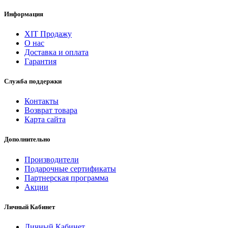
Информация
ХІТ Продажу
О нас
Доставка и оплата
Гарантия
Служба поддержки
Контакты
Возврат товара
Карта сайта
Дополнительно
Производители
Подарочные сертификаты
Партнерская программа
Акции
Личный Кабинет
Личный Кабинет