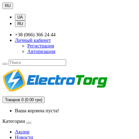
RU
UA
RU
+38 (066) 366 24 44
Личный кабинет
Регистрация
Авторизация
Товаров 0 (0.00 грн)
Ваша корзина пуста!
Категории
Акции
Новости