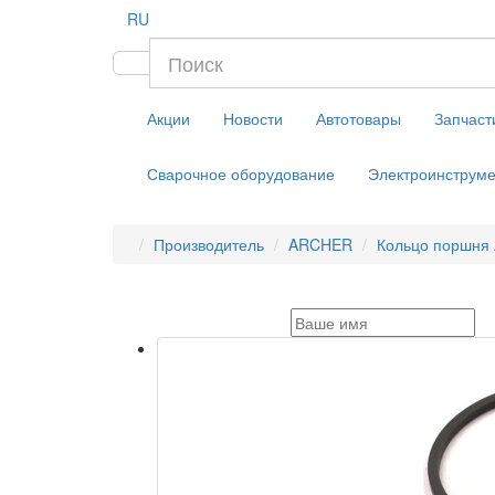
RU
Акции
Новости
Автотовары
Запчаст
Сварочное оборудование
Электроинструме
Производитель
ARCHER
Кольцо поршня