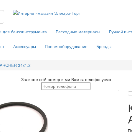
и для бензоинструмента
Расходные материалы
Ручной инс
нт
Аксессуары
Пневмооборудование
Бренды
 ARCHER 34x1.2
Залиште свій номер и ми Вам зателефонуємо
П