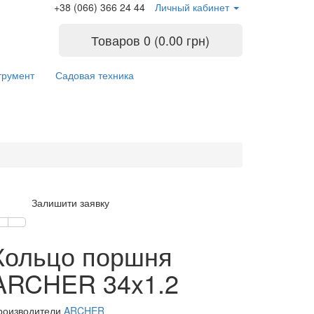
+38 (066) 366 24 44
Личный кабинет
Товаров 0 (0.00 грн)
трумент
Садовая техника
Залишити заявку
Кольцо поршня
ARCHER 34x1.2
роизводители
ARCHER