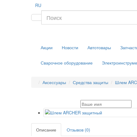
RU
Акции
Новости
Автотовары
Запчаст
Сварочное оборудование
Электроинструме
Аксессуары
Средства защиты
Шлем ARC
Описание
Отзывов (0)