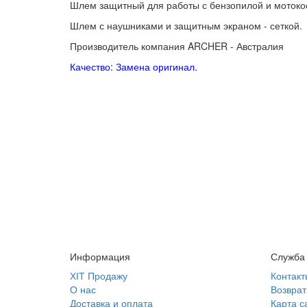
Шлем защитный для работы с бензопилой и мотоко
Шлем с наушниками и защитным экраном - сеткой.
Производитель компания ARCHER - Австралия
Качество: Замена оригинал.
Информация
Служба
ХІТ Продажу
Контакт
О нас
Возврат
Доставка и оплата
Карта с