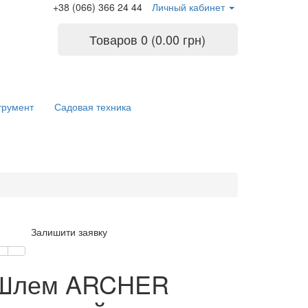
+38 (066) 366 24 44
Личный кабинет
Товаров 0 (0.00 грн)
трумент
Садовая техника
Залишити заявку
Шлем ARCHER