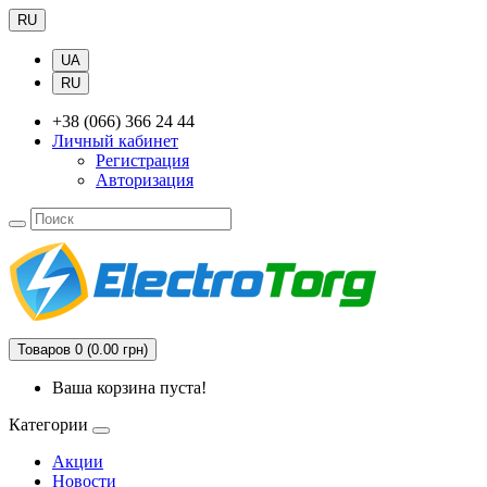
RU
UA
RU
+38 (066) 366 24 44
Личный кабинет
Регистрация
Авторизация
Товаров 0 (0.00 грн)
Ваша корзина пуста!
Категории
Акции
Новости