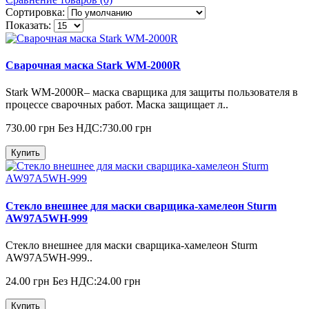
Сортировка:
Показать:
Сварочная маска Stark WM-2000R
Stark WM-2000R– маска сварщика для защиты пользователя в
процессе сварочных работ. Маска защищает л..
730.00 грн
Без НДС:730.00 грн
Купить
Стекло внешнее для маски сварщика-хамелеон Sturm
AW97A5WH-999
Стекло внешнее для маски сварщика-хамелеон Sturm
AW97A5WH-999..
24.00 грн
Без НДС:24.00 грн
Купить