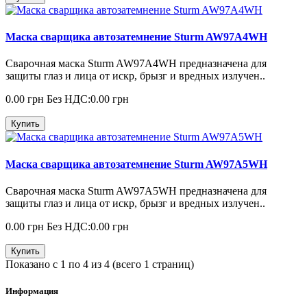
Маска сварщика автозатемнение Sturm AW97A4WH
Сварочная маска Sturm AW97A4WH предназначена для
защиты глаз и лица от искр, брызг и вредных излучен..
0.00 грн
Без НДС:0.00 грн
Купить
Маска сварщика автозатемнение Sturm AW97A5WH
Сварочная маска Sturm AW97A5WH предназначена для
защиты глаз и лица от искр, брызг и вредных излучен..
0.00 грн
Без НДС:0.00 грн
Купить
Показано с 1 по 4 из 4 (всего 1 страниц)
Информация