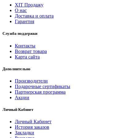
ХІТ Продажу
О нас
Доставка и оплата
Гарантия
Служба поддержки
Контакты
Возврат товара
Карта сайта
Дополнительно
Производители
Подарочные сертификаты
Партнерская программа
Акции
Личный Кабинет
Личный Кабинет
История заказов
Закладки