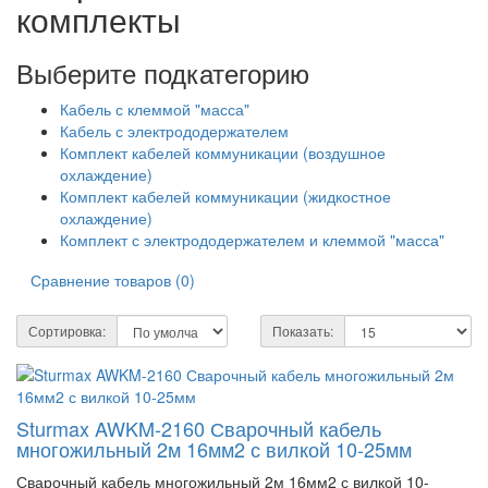
комплекты
Выберите подкатегорию
Кабель с клеммой "масса"
Кабель с электрододержателем
Комплект кабелей коммуникации (воздушное
охлаждение)
Комплект кабелей коммуникации (жидкостное
охлаждение)
Комплект с электрододержателем и клеммой "масса"
Сравнение товаров (0)
Сортировка:
Показать:
Sturmax AWKM-2160 Сварочный кабель
многожильный 2м 16мм2 с вилкой 10-25мм
Сварочный кабель многожильный 2м 16мм2 с вилкой 10-