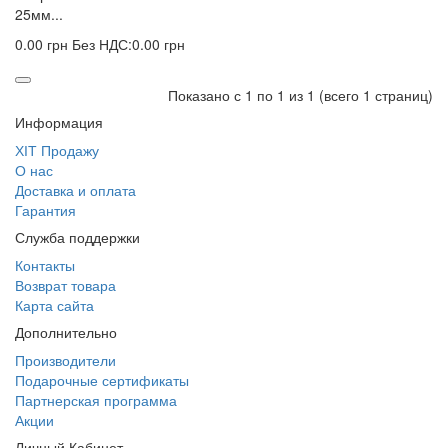
25мм...
0.00 грн
Без НДС:0.00 грн
Показано с 1 по 1 из 1 (всего 1 страниц)
Информация
ХІТ Продажу
О нас
Доставка и оплата
Гарантия
Служба поддержки
Контакты
Возврат товара
Карта сайта
Дополнительно
Производители
Подарочные сертификаты
Партнерская программа
Акции
Личный Кабинет