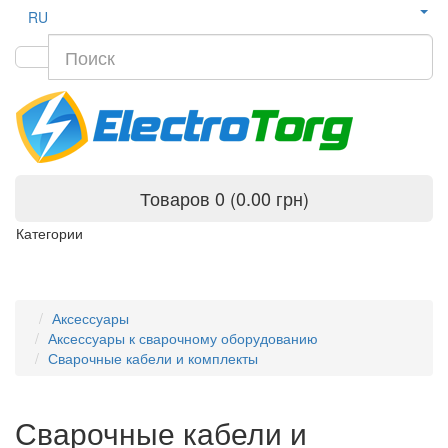
RU
Товаров 0 (0.00 грн)
Категории
Аксессуары
Аксессуары к сварочному оборудованию
Сварочные кабели и комплекты
Сварочные кабели и