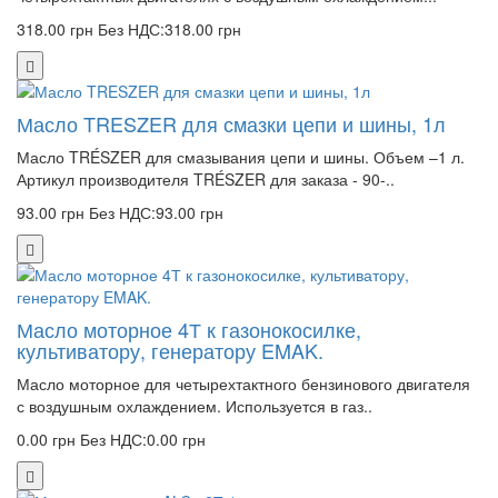
318.00 грн
Без НДС:318.00 грн
Масло TRESZER для смазки цепи и шины, 1л
Масло TRÉSZER для смазывания цепи и шины. Объем –1 л.
Артикул производителя TRÉSZER для заказа - 90-..
93.00 грн
Без НДС:93.00 грн
Масло моторное 4Т к газонокосилке,
культиватору, генератору EMAK.
Масло моторное для четырехтактного бензинового двигателя
с воздушным охлаждением. Используется в газ..
0.00 грн
Без НДС:0.00 грн