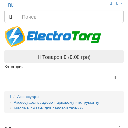
RU
Товаров 0 (0.00 грн)
Категории
Аксессуары
Аксессуары к садово-парковому инструменту
Масла и смазки для садовой техники