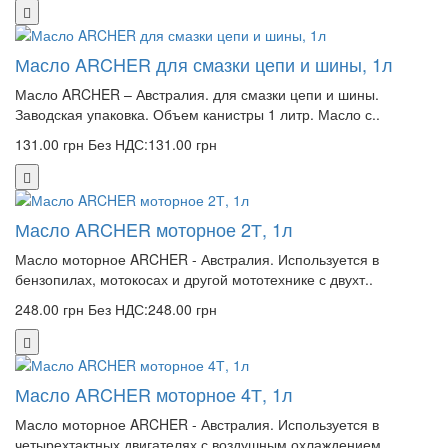
Масло ARCHER для смазки цепи и шины, 1л
Масло ARCHER – Австралия. для смазки цепи и шины.
Заводская упаковка. Объем канистры 1 литр. Масло с..
131.00 грн
Без НДС:131.00 грн
Масло ARCHER моторное 2Т, 1л
Масло моторное ARCHER - Австралия. Используется в
бензопилах, мотокосах и другой мототехнике с двухт..
248.00 грн
Без НДС:248.00 грн
Масло ARCHER моторное 4Т, 1л
Масло моторное ARCHER - Австралия. Используется в
четырехтактных двигателях с воздушным охлаждением...