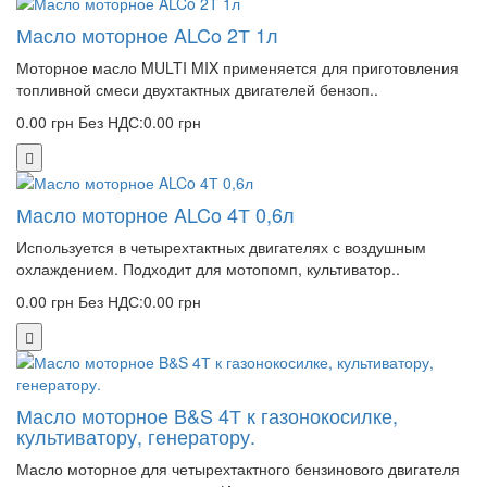
Масло моторное ALCo 2Т 1л
Моторное масло MULTI MIX применяется для приготовления
топливной смеси двухтактных двигателей бензоп..
0.00 грн
Без НДС:0.00 грн
Масло моторное ALCo 4Т 0,6л
Используется в четырехтактных двигателях с воздушным
охлаждением. Подходит для мотопомп, культиватор..
0.00 грн
Без НДС:0.00 грн
Масло моторное B&S 4Т к газонокосилке,
культиватору, генератору.
Масло моторное для четырехтактного бензинового двигателя