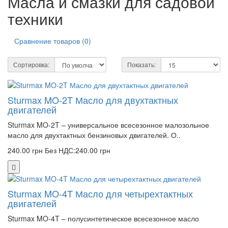
Масла и смазки для садовой
техники
Сравнение товаров (0)
Сортировка:
Показать:
Sturmax MO-2T Масло для двухтактных
двигателей
Sturmax MO-2T – универсальное всесезонное малозольное
масло для двухтактных бензиновых двигателей. О..
240.00 грн
Без НДС:240.00 грн
Sturmax MO-4T Масло для четырехтактных
двигателей
Sturmax MO-4T – полусинтетическое всесезонное масло