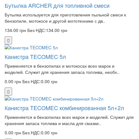
Бутылка ARCHER для топливной смеси
Бутылка используется для приготовления пыльной смеси к
бензопиле, мотокосе и другой мототехнике с дв..
134.00 грн
Без НДС:134.00 грн
Канистра TECOMEC 5л
Применяется в бензопилах и мотокосах всех марок и
моделей. Служит для хранения запаса топлива, необх..
0.00 грн
Без НДС:0.00 грн
Канистра TECOMEC комбинированная 5л+2л
Применяется в бензопилах всех марок и моделей. Служит для
хранения запаса топлива и масла для смазки..
0.00 грн
Без НДС:0.00 грн