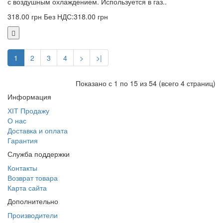
с воздушным охлаждением. Используется в газ..
318.00 грн
Без НДС:318.00 грн
1
2
3
4
>
>|
Показано с 1 по 15 из 54 (всего 4 страниц)
Информация
ХІТ Продажу
О нас
Доставка и оплата
Гарантия
Служба поддержки
Контакты
Возврат товара
Карта сайта
Дополнительно
Производители