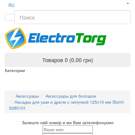
RU
Товаров 0 (0.00 грн)
Категории
Аксессуары
Аксессуары для болгарок
Насадка для ушм и дрели с липучкой 125х10 мм Sturm
5280101
Залиште свій номер и ми Вам зателефонуємо