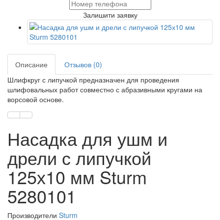
Залишити заявку
Описание
Отзывов (0)
Шлифкруг с липучкой предназначен для проведения
шлифовальных работ совместно с абразивными кругами на
ворсовой основе.
Насадка для ушм и
дрели с липучкой
125х10 мм Sturm
5280101
Производители
Sturm