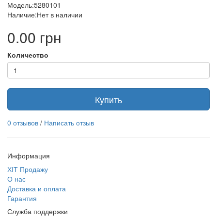
Модель:5280101
Наличие:Нет в наличии
0.00 грн
Количество
Купить
0 отзывов
/
Написать отзыв
Информация
ХІТ Продажу
О нас
Доставка и оплата
Гарантия
Служба поддержки