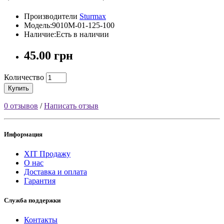
Производители
Sturmax
Модель:9010M-01-125-100
Наличие:Есть в наличии
45.00 грн
Количество
Купить
0 отзывов
/
Написать отзыв
Информация
ХІТ Продажу
О нас
Доставка и оплата
Гарантия
Служба поддержки
Контакты