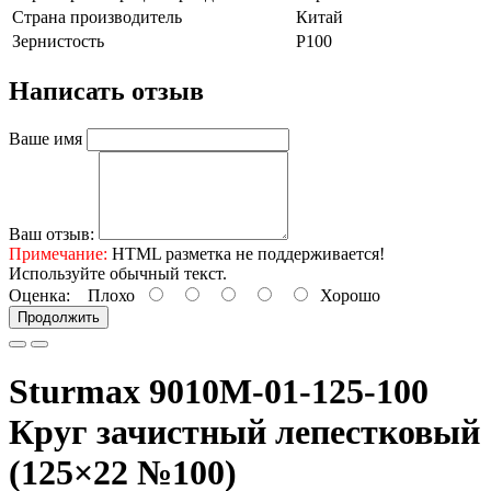
Страна производитель
Китай
Зернистость
Р100
Написать отзыв
Ваше имя
Ваш отзыв:
Примечание:
HTML разметка не поддерживается!
Используйте обычный текст.
Оценка:
Плохо
Хорошо
Продолжить
Sturmax 9010M-01-125-100
Круг зачистный лепестковый
(125×22 №100)