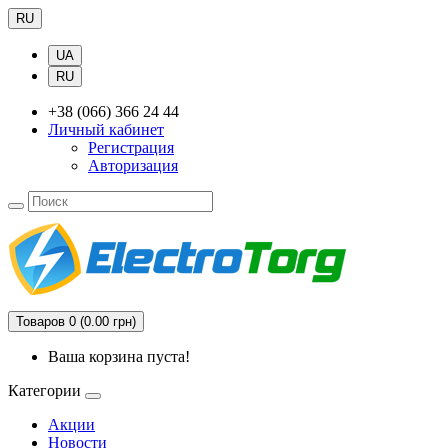
RU
UA
RU
+38 (066) 366 24 44
Личный кабинет
Регистрация
Авторизация
Товаров 0 (0.00 грн)
Ваша корзина пуста!
Категории
Акции
Новости