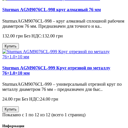
Sturmax AGM9076CL-998 круг алмазный 76 мм
SturmaxAGM9076CL-998 – круг алмазный сплошной рабочим
диаметром 76 мм. Предназначен для точного и ка..
132.00 грн
Без НДС:132.00 грн
Купить
Sturmax AGM9076CL-999 Круг отрезной по металлу
76×1.0×10 мм
SturmaxAGM9076CL-999 – универсальный отрезной круг по
металлу диаметром 76 мм – предназначен для быс..
24.00 грн
Без НДС:24.00 грн
Купить
Показано с 1 по 12 из 12 (всего 1 страниц)
Информация