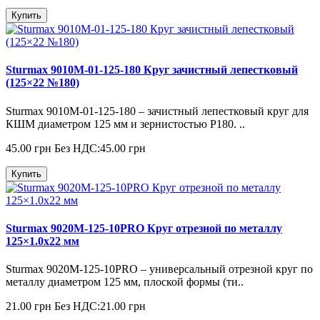
Купить
Sturmax 9010M-01-125-180 Круг зачистный лепестковый
(125×22 №180)
Sturmax 9010M-01-125-180 – зачистный лепестковый круг для
КШМ диаметром 125 мм и зернистостью Р180. ..
45.00 грн
Без НДС:45.00 грн
Купить
Sturmax 9020M-125-10PRO Круг отрезной по металлу
125×1.0x22 мм
Sturmax 9020M-125-10PRO – универсальный отрезной круг по
металлу диаметром 125 мм, плоской формы (ти..
21.00 грн
Без НДС:21.00 грн