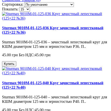
Сортировка:
Показать:
Sturmax 9010M-01-125-036 Круг зачистный лепестковый
(125×22 №36)
Sturmax 9010M-01-125-036 – зачистный лепестковый круг для
КШМ диаметром 125 мм и зернистостью Р36. П..
45.00 грн
Без НДС:45.00 грн
Купить
Sturmax 9010M-01-125-040 Круг зачистный лепестковый
(125×22 №40)
Sturmax 9010M-01-125-040 – зачистный лепестковый круг для
КШМ диаметром 125 мм и зернистостью Р40. П..
45.00 грн
Без НДС:45.00 грн