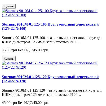
Купить
Sturmax 9010M-01-125-100 Круг зачистный лепестковый
(125×22 №100)
Sturmax 9010M-01-125-100 – зачистный лепестковый круг для
КШМ диаметром 125 мм и зернистостью Р100. ..
45.00 грн
Без НДС:45.00 грн
Купить
Sturmax 9010M-01-125-120 Круг зачистный лепестковый
(125×22 №120)
Sturmax 9010M-01-125-120 – зачистный лепестковый круг для
КШМ диаметром 125 мм и зернистостью Р120. ..
45.00 грн
Без НДС:45.00 грн