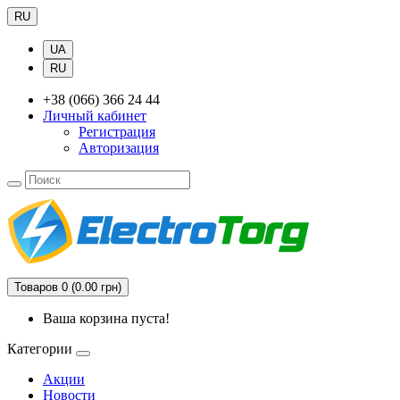
RU
UA
RU
+38 (066) 366 24 44
Личный кабинет
Регистрация
Авторизация
Товаров 0 (0.00 грн)
Ваша корзина пуста!
Категории
Акции
Новости