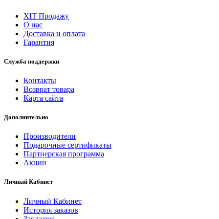
ХІТ Продажу
О нас
Доставка и оплата
Гарантия
Служба поддержки
Контакты
Возврат товара
Карта сайта
Дополнительно
Производители
Подарочные сертификаты
Партнерская программа
Акции
Личный Кабинет
Личный Кабинет
История заказов
Закладки