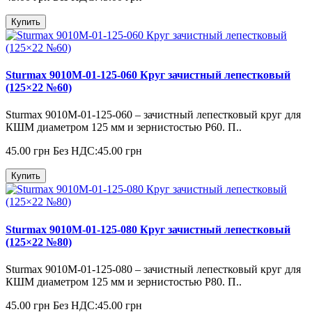
Купить
Sturmax 9010M-01-125-060 Круг зачистный лепестковый
(125×22 №60)
Sturmax 9010M-01-125-060 – зачистный лепестковый круг для
КШМ диаметром 125 мм и зернистостью Р60. П..
45.00 грн
Без НДС:45.00 грн
Купить
Sturmax 9010M-01-125-080 Круг зачистный лепестковый
(125×22 №80)
Sturmax 9010M-01-125-080 – зачистный лепестковый круг для
КШМ диаметром 125 мм и зернистостью Р80. П..
45.00 грн
Без НДС:45.00 грн