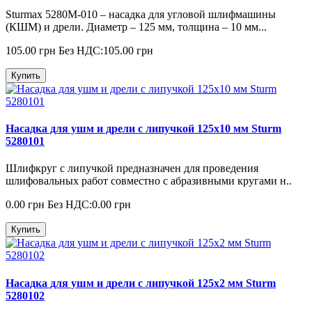
Sturmax 5280M-010 – насадка для угловой шлифмашины
(КШМ) и дрели. Диаметр – 125 мм, толщина – 10 мм...
105.00 грн
Без НДС:105.00 грн
Купить
Насадка для ушм и дрели с липучкой 125х10 мм Sturm
5280101
Шлифкруг с липучкой предназначен для проведения
шлифовальных работ совместно с абразивными кругами н..
0.00 грн
Без НДС:0.00 грн
Купить
Насадка для ушм и дрели с липучкой 125х2 мм Sturm
5280102