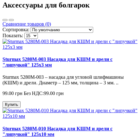
Аксессуары для болгарок
Сравнение товаров (0)
Сортировка:
Показать:
Sturmax 5280M-003 Насадка для КШМ и дрели с
"липучкой" 125х3 мм
Sturmax 5280M-003 – насадка для угловой шлифмашины
(КШМ) и дрели. Диаметр – 125 мм, толщина – 3 мм. ..
99.00 грн
Без НДС:99.00 грн
Купить
Sturmax 5280M-010 Насадка для КШМ и дрели с
"липучкой" 125х10 мм