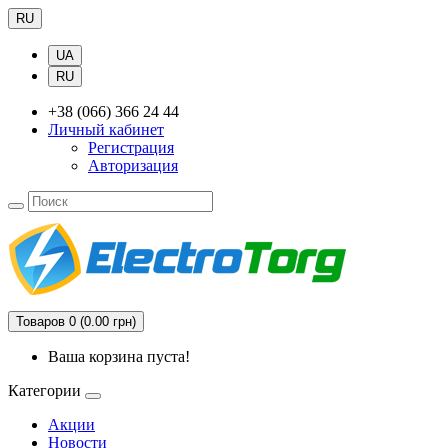
RU
UA
RU
+38 (066) 366 24 44
Личный кабинет
Регистрация
Авторизация
Товаров 0 (0.00 грн)
Ваша корзина пуста!
Категории
Акции
Новости