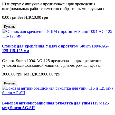
Шлифкруг с липучкой предназначен для проведения
шлифовальных работ совместно с абразивными кругами н..
0.00 грн
Без НДС:0.00 грн
Купить
Станок для крепления УШМ с протягом Sturm 1094-AG-
125 115-125 мм
Станок Sturm 1094-AG-125 предназначен для крепления
угловой шлифовальной машины с диаметром шлифовал..
3066.00 грн
Без НДС:3066.00 грн
Купить
Боковая антивибрационная рукоятка для ушм (115 и 125
мм) Sturm AG-SH