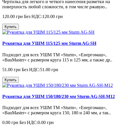
Чертилка для легкого и четкого нанесения разметки на
поверхность любой сложности, в том числе ржавую..
120.00 грн
Без НДС:120.00 грн
Купить
Рукоятка для УШМ 115/125 мм Sturm AG-SH
Подходит для всех УШМ ТМ «Sturm», «Енергомаш»,
«BauMaster» с размером круга 115 и 125 мм, а также др..
51.00 грн
Без НДС:51.00 грн
Купить
Рукоятка для УШМ 150/180/230 мм Sturm AG-SH-M12
Подходит для всех УШМ ТМ «Sturm», «Енергомаш»,
«BauMaster» с размером круга 150, 180 и 240 мм, а так..
0.00 грн
Без НДС:0.00 грн