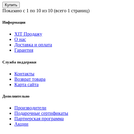
Купить
Показано с 1 по 10 из 10 (всего 1 страниц)
Информация
ХІТ Продажу
О нас
Доставка и оплата
Гарантия
Служба поддержки
Контакты
Возврат товара
Карта сайта
Дополнительно
Производители
Подарочные сертификаты
Партнерская программа
Акции