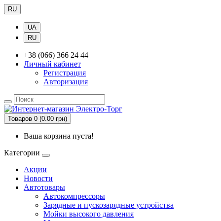
RU
UA
RU
+38 (066) 366 24 44
Личный кабинет
Регистрация
Авторизация
Товаров 0 (0.00 грн)
Ваша корзина пуста!
Категории
Акции
Новости
Автотовары
Автокомпрессоры
Зарядные и пускозарядные устройства
Мойки высокого давления