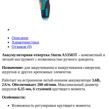
Описание
Характеристики
Отзывов (0)
Аккумуляторная отвертка Sturm AS3503T –
компактный и
легкий инструмент с возможностью ручного доворота.
Назначение:
для закручивания и выкручивания саморезов,
шурупов и других крепежных элементов.
Работает на встроенном литий-ионном аккумуляторе
3,6В,
2А/ч. Обеспечивает 200 об/мин.
Максимальный диаметр
шурупов
6,35 мм, 6 ступеней
крутящего момента.
Особенности:
Возможность регулировки крутящего момента;