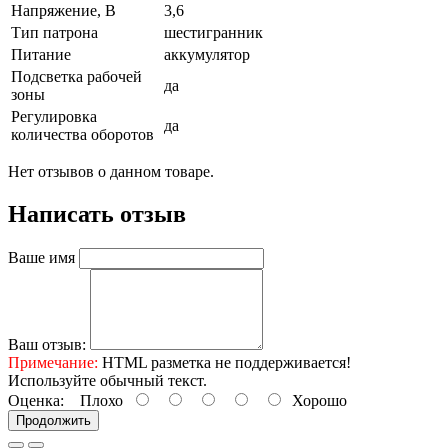
Напряжение, В
3,6
Тип патрона
шестигранник
Питание
аккумулятор
Подсветка рабочей
да
зоны
Регулировка
да
количества оборотов
Нет отзывов о данном товаре.
Написать отзыв
Ваше имя
Ваш отзыв:
Примечание:
HTML разметка не поддерживается!
Используйте обычный текст.
Оценка:
Плохо
Хорошо
Продолжить