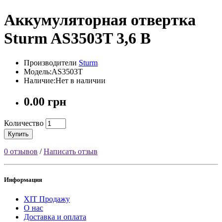
Аккумуляторная отвертка
Sturm AS3503T 3,6 В
Производители
Sturm
Модель:AS3503T
Наличие:Нет в наличии
0.00 грн
Количество
Купить
0 отзывов
/
Написать отзыв
Информация
ХІТ Продажу
О нас
Доставка и оплата