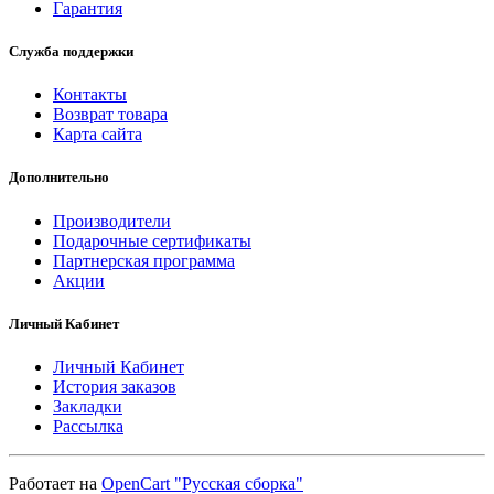
Гарантия
Служба поддержки
Контакты
Возврат товара
Карта сайта
Дополнительно
Производители
Подарочные сертификаты
Партнерская программа
Акции
Личный Кабинет
Личный Кабинет
История заказов
Закладки
Рассылка
Работает на
OpenCart "Русская сборка"