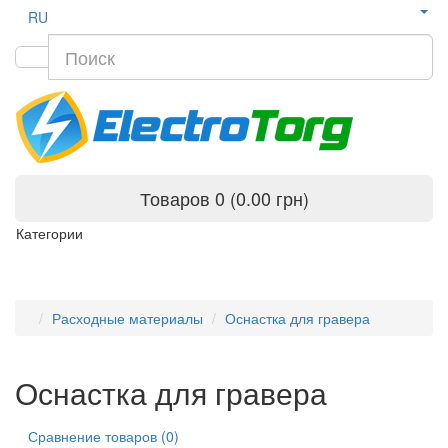
RU
Товаров 0 (0.00 грн)
Категории
Расходные материалы
Оснастка для гравера
Оснастка для гравера
Сравнение товаров (0)