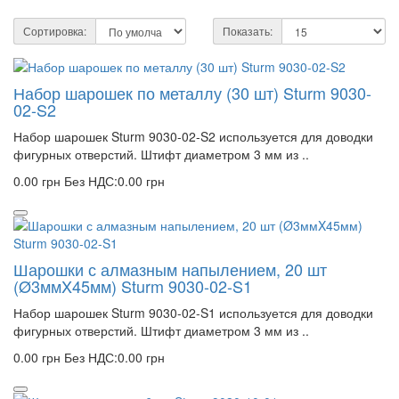
Сортировка:
Показать:
Набор шарошек по металлу (30 шт) Sturm 9030-
02-S2
Набор шарошек Sturm 9030-02-S2 используется для доводки
фигурных отверстий. Штифт диаметром 3 мм из ..
0.00 грн
Без НДС:0.00 грн
Шарошки с алмазным напылением, 20 шт
(Ø3ммX45мм) Sturm 9030-02-S1
Набор шарошек Sturm 9030-02-S1 используется для доводки
фигурных отверстий. Штифт диаметром 3 мм из ..
0.00 грн
Без НДС:0.00 грн