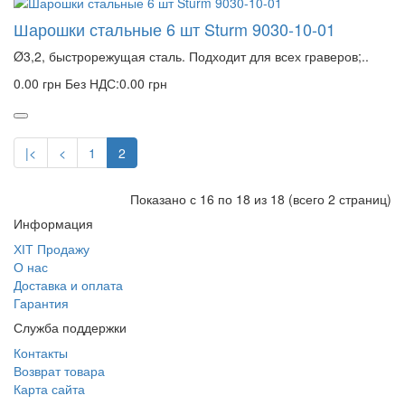
Шарошки стальные 6 шт Sturm 9030-10-01
Ø3,2, быстрорежущая сталь. Подходит для всех граверов;..
0.00 грн
Без НДС:0.00 грн
|<
<
1
2
Показано с 16 по 18 из 18 (всего 2 страниц)
Информация
ХІТ Продажу
О нас
Доставка и оплата
Гарантия
Служба поддержки
Контакты
Возврат товара
Карта сайта