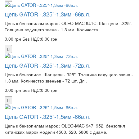
Цепь GATOR -.325"-1,3мм -66в.л.
Цепь к бензопилам марок : OLEO-MAC 941C. Шаг цепи -.325".
Толщина ведущего звена - 1,3 мм. Количеств..
0.00 грн
Без НДС:0.00 грн
Цепь GATOR -.325"-1,3мм -72в.л.
Цепь к бензопиле. Шаг цепи -.325". Толщина ведущего звена -
1,3 мм. Количество звеньев - 72 шт. Дл..
0.00 грн
Без НДС:0.00 грн
Цепь GATOR -.325"-1,5мм -66в.л.
Цепь к бензопилам марок : OLEO-MAC 947, 952, бензопил
китайских марок модели 4500, 520, 5800 с диаме..