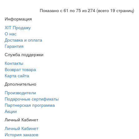
Показано с 61 по 75 из 274 (всего 19 страниц)
Информация
ХІТ Продажу
О нас
Доставка и оплата
Гарантия
Служба поддержки
Контакты
Возврат товара
Карта сайта
Дополнительно
Производители
Подарочные сертификаты
Партнерская программа
Акции
Личный Кабинет
Личный Кабинет
История заказов