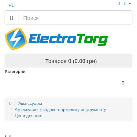
RU
Товаров 0 (0.00 грн)
Категории
Аксессуары
Аксессуары к садово-парковому инструменту
Цепи для пил