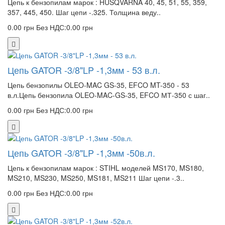
Цепь к бензопилам марок : HUSQVARNA 40, 45, 51, 55, 359,
357, 445, 450. Шаг цепи -.325. Толщина веду..
0.00 грн
Без НДС:0.00 грн
Цепь GATOR -3/8"LP -1,3мм - 53 в.л.
Цепь бензопилы OLEO-MAC GS-35, EFCO MT-350 - 53
в.л.Цепь бензопила OLEO-MAC-GS-35, EFCO МТ-350 с шаг..
0.00 грн
Без НДС:0.00 грн
Цепь GATOR -3/8"LP -1,3мм -50в.л.
Цепь к бензопилам марок : STIHL моделей MS170, MS180,
MS210, MS230, MS250, MS181, MS211 Шаг цепи -.3..
0.00 грн
Без НДС:0.00 грн