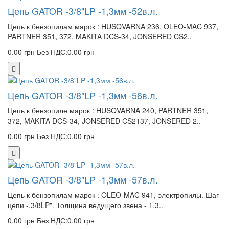
Цепь GATOR -3/8"LP -1,3мм -52в.л.
Цепь к бензопилам марок : HUSQVARNA 236, OLEO-MAC 937,
PARTNER 351, 372, MAKITA DCS-34, JONSERED CS2..
0.00 грн
Без НДС:0.00 грн
Цепь GATOR -3/8"LP -1,3мм -56в.л.
Цепь к бензопиле марок : HUSQVARNA 240, PARTNER 351,
372, MAKITA DCS-34, JONSERED CS2137, JONSERED 2..
0.00 грн
Без НДС:0.00 грн
Цепь GATOR -3/8"LP -1,3мм -57в.л.
Цепь к бензопилам марок : OLEO-MAC 941, электропилы. Шаг
цепи -.3/8LP". Толщина ведущего звена - 1,3..
0.00 грн
Без НДС:0.00 грн